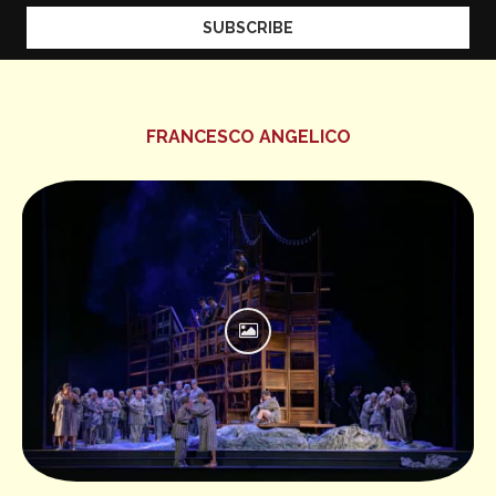
FRANCESCO ANGELICO