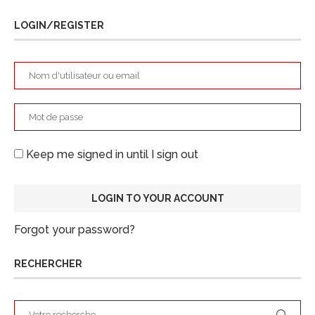
LOGIN/REGISTER
Keep me signed in until I sign out
Forgot your password?
RECHERCHER