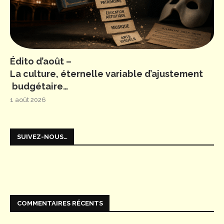
Édito d’août –
La culture, éternelle variable d’ajustement
budgétaire…
1 août 2026
SUIVEZ-NOUS…
COMMENTAIRES RÉCENTS