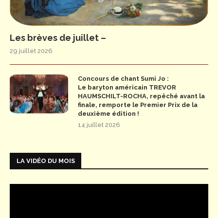
Les brèves de juillet –
29 juillet 2026
Concours de chant Sumi Jo :
Le baryton américain TREVOR
HAUMSCHILT-ROCHA, repêché avant la
finale, remporte le Premier Prix de la
deuxième édition !
14 juillet 2026
LA VIDÉO DU MOIS