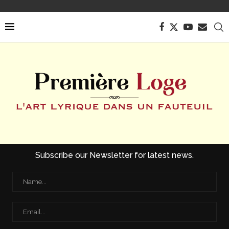
Subscribe our Newsletter for latest news.