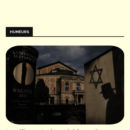
HUMEURS