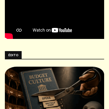
ÉDITO