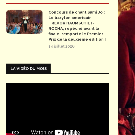
Concours de chant Sumi Jo :
Le baryton américain
TREVOR HAUMSCHILT-
ROCHA, repêché avant la
finale, remporte le Premier
Prix de la deuxième édition !
14 juillet 2026
LA VIDÉO DU MOIS