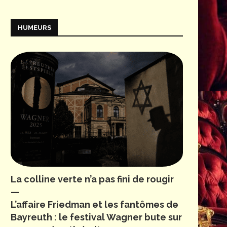
HUMEURS
La colline verte n’a pas fini de rougir
—
L’affaire Friedman et les fantômes de
Bayreuth : le festival Wagner bute sur