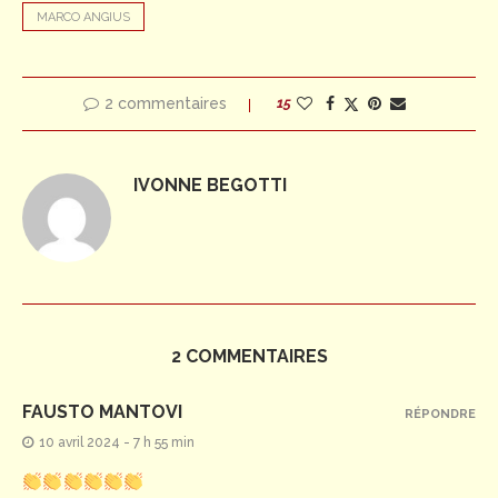
MARCO ANGIUS
2 commentaires
15
IVONNE BEGOTTI
2 COMMENTAIRES
FAUSTO MANTOVI
RÉPONDRE
10 avril 2024 - 7 h 55 min