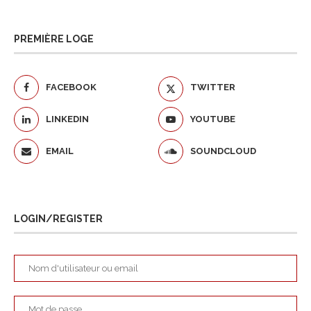
PREMIÈRE LOGE
FACEBOOK
TWITTER
LINKEDIN
YOUTUBE
EMAIL
SOUNDCLOUD
LOGIN/REGISTER