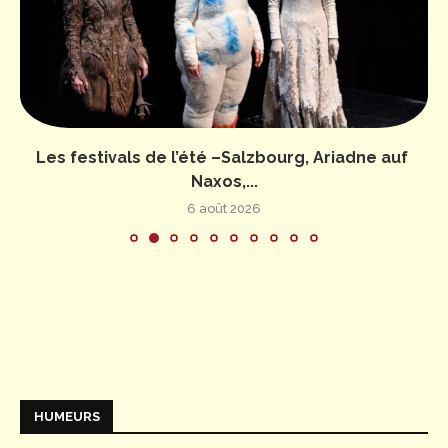
Les festivals de l’été –Salzbourg, Ariadne auf
Naxos,...
6 août 2026
HUMEURS