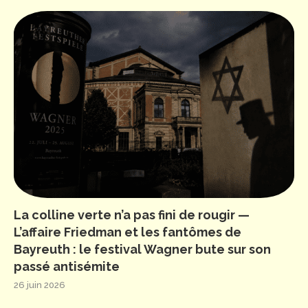
La colline verte n’a pas fini de rougir —
L’affaire Friedman et les fantômes de
Bayreuth : le festival Wagner bute sur son
passé antisémite
26 juin 2026