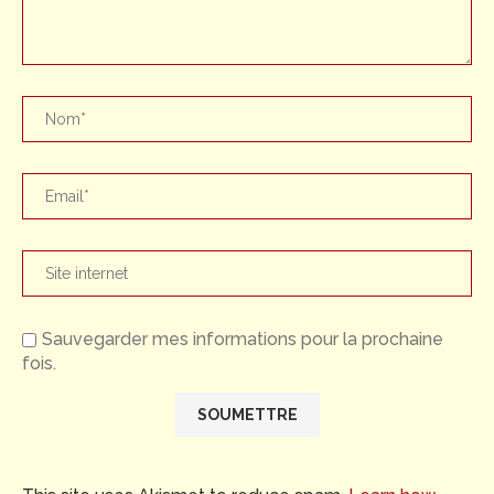
Sauvegarder mes informations pour la prochaine
fois.