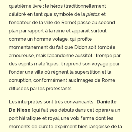
quatrième livre : le héros (traditionnellement
célébré en tant que symbole de la
pietas
et
fondateur de la ville de Rome) passe au second
plan par rapport à la reine et apparaît surtout
comme un homme volage, qui profite
momentanément du fait que Didon soit tombée
amoureuse, mais l’abandonne aussitôt : trompé par
des esprits maléfiques, il reprend son voyage pour
fonder une ville où règnent la superstition et la
corruption, conformément aux images de Rome
diffusées par les protestants.
Les interprètes sont très convaincants :
Danielle
De Niese
(qui fait ses débuts dans cet opéra) a un
port hiératique et royal, une voix ferme dont les
moments de dureté expriment bien l’angoisse de la