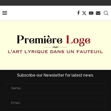
Subscribe our Newsletter for latest news.