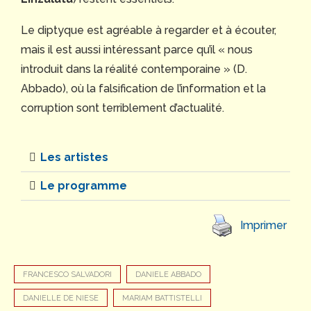
Le diptyque est agréable à regarder et à écouter,
mais il est aussi intéressant parce qu’il « nous
introduit dans la réalité contemporaine » (D.
Abbado), où la falsification de l’information et la
corruption sont terriblement d’actualité.
Les artistes
Le programme
Imprimer
FRANCESCO SALVADORI
DANIELE ABBADO
DANIELLE DE NIESE
MARIAM BATTISTELLI