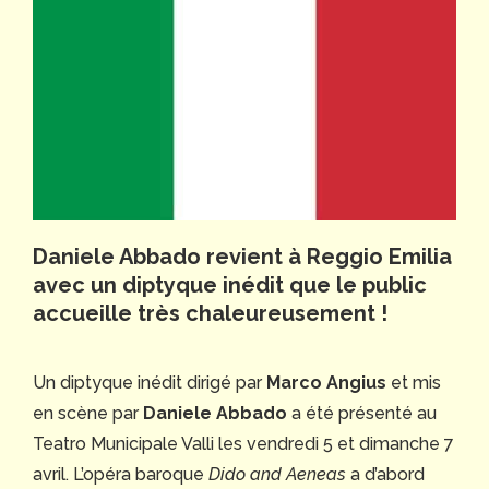
Daniele Abbado revient à Reggio Emilia
avec un diptyque inédit que le public
accueille très chaleureusement !
Un diptyque inédit dirigé par
Marco Angius
et mis
en scène par
Daniele Abbado
a été présenté au
Teatro Municipale Valli les vendredi 5 et dimanche 7
avril. L’opéra baroque
Dido and Aeneas
a d’abord