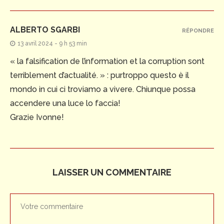
ALBERTO SGARBI
RÉPONDRE
13 avril 2024 - 9 h 53 min
« la falsification de l’information et la corruption sont
terriblement d’actualité. » : purtroppo questo è il
mondo in cui ci troviamo a vivere. Chiunque possa
accendere una luce lo faccia!
Grazie Ivonne!
LAISSER UN COMMENTAIRE