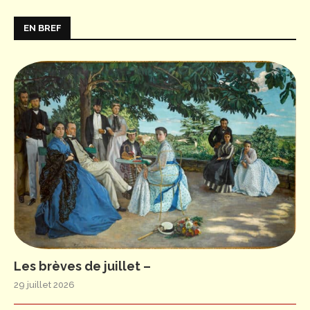
EN BREF
Les brèves de juillet –
29 juillet 2026