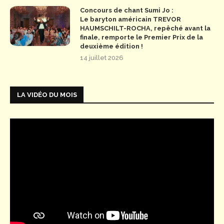
Concours de chant Sumi Jo :
Le baryton américain TREVOR
HAUMSCHILT-ROCHA, repêché avant la
finale, remporte le Premier Prix de la
deuxième édition !
14 juillet 2026
LA VIDÉO DU MOIS