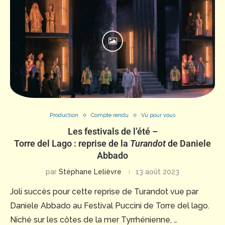
Production
Compte rendu
Vu pour vous
Les festivals de l’été –
Torre del Lago : reprise de la
Turandot
de Daniele
Abbado
par
Stéphane Lelièvre
13 août 2023
Joli succès pour cette reprise de Turandot vue par
Daniele Abbado au Festival Puccini de Torre del lago.
Niché sur les côtes de la mer Tyrrhénienne, …