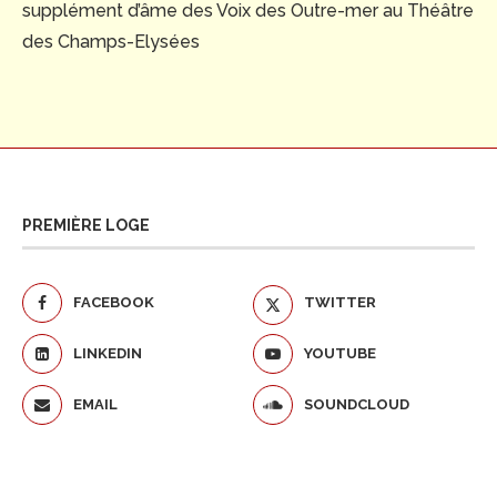
supplément d’âme des Voix des Outre-mer au Théâtre
des Champs-Elysées
PREMIÈRE LOGE
FACEBOOK
TWITTER
LINKEDIN
YOUTUBE
EMAIL
SOUNDCLOUD