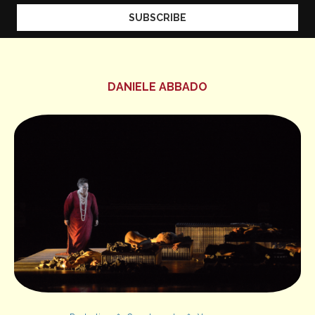
DANIELE ABBADO