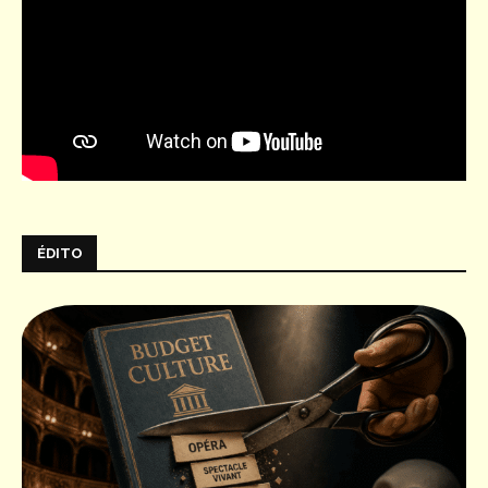
ÉDITO