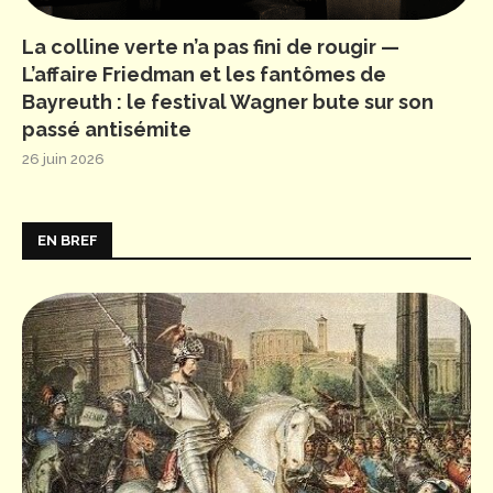
La colline verte n’a pas fini de rougir —
L’affaire Friedman et les fantômes de
Bayreuth : le festival Wagner bute sur son
passé antisémite
26 juin 2026
EN BREF