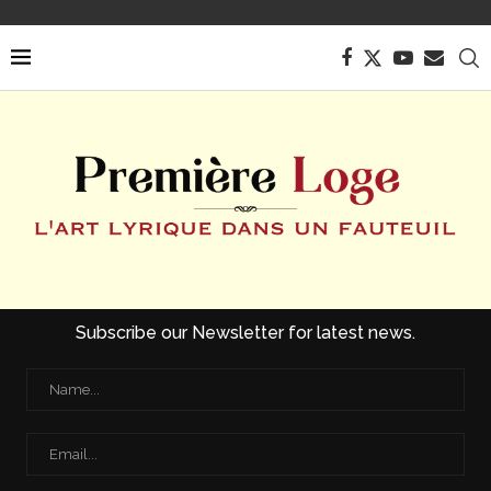
Subscribe our Newsletter for latest news.