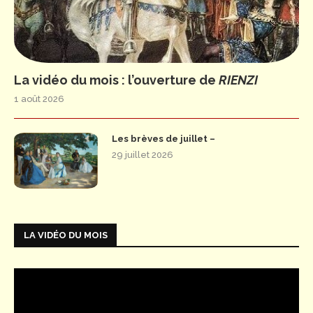
La vidéo du mois : l’ouverture de
RIENZI
1 août 2026
Les brèves de juillet –
29 juillet 2026
LA VIDÉO DU MOIS