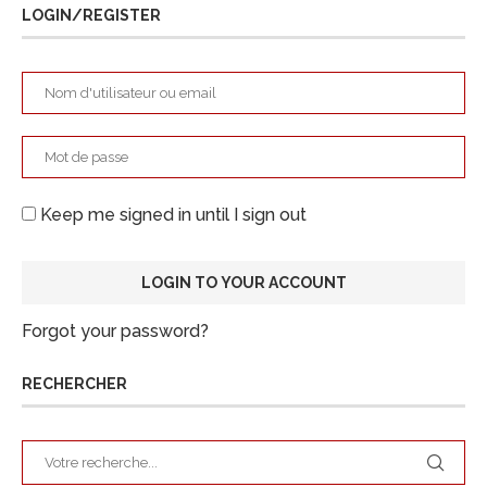
LOGIN/REGISTER
Keep me signed in until I sign out
Forgot your password?
RECHERCHER