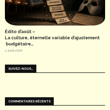
Édito d’août –
La culture, éternelle variable d’ajustement
budgétaire…
1 août 2026
SUIVEZ-NOUS…
COMMENTAIRES RÉCENTS