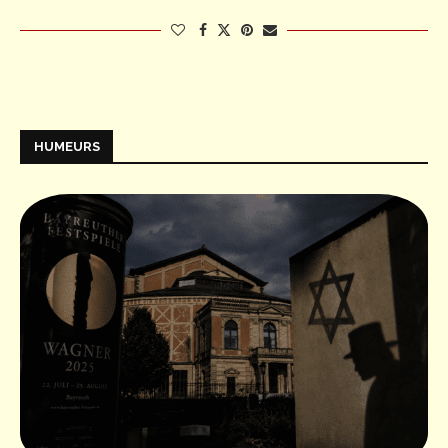
HUMEURS