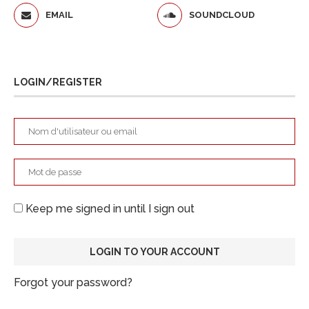
EMAIL
SOUNDCLOUD
LOGIN/REGISTER
Keep me signed in until I sign out
Forgot your password?