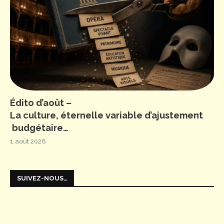
Édito d’août –
La culture, éternelle variable d’ajustement
budgétaire…
1 août 2026
SUIVEZ-NOUS…