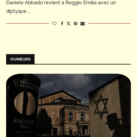
Daniele Abbado revient à Reggio Emilia avec un
diptyque …
HUMEURS