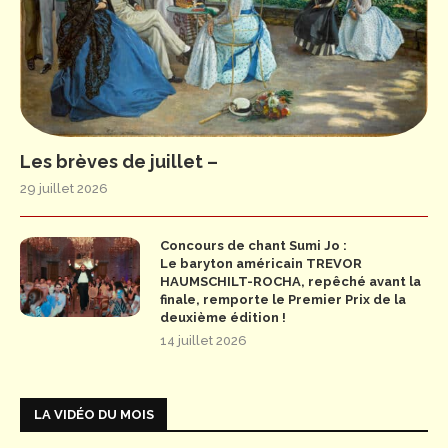
Les brèves de juillet –
29 juillet 2026
Concours de chant Sumi Jo :
Le baryton américain TREVOR
HAUMSCHILT-ROCHA, repêché avant la
finale, remporte le Premier Prix de la
deuxième édition !
14 juillet 2026
LA VIDÉO DU MOIS