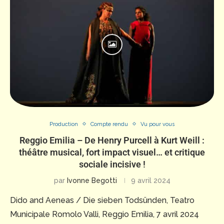
Production
Compte rendu
Vu pour vous
Reggio Emilia – De Henry Purcell à Kurt Weill :
théâtre musical, fort impact visuel… et critique
sociale incisive !
par
Ivonne Begotti
9 avril 2024
Dido and Aeneas / Die sieben Todsünden, Teatro
Municipale Romolo Valli, Reggio Emilia, 7 avril 2024