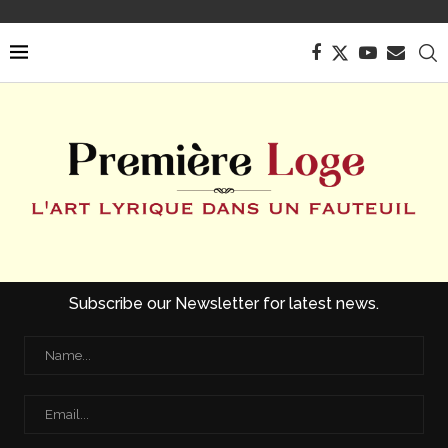
Subscribe our Newsletter for latest news.