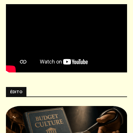
ÉDITO