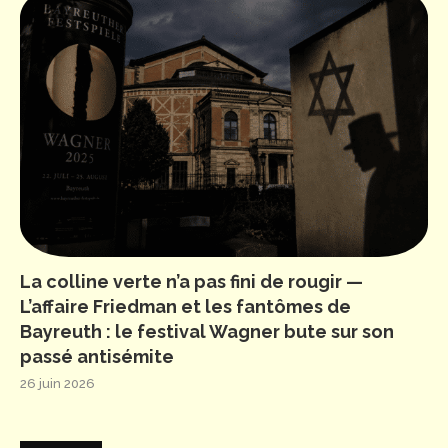
La colline verte n’a pas fini de rougir —
L’affaire Friedman et les fantômes de
Bayreuth : le festival Wagner bute sur son
passé antisémite
26 juin 2026