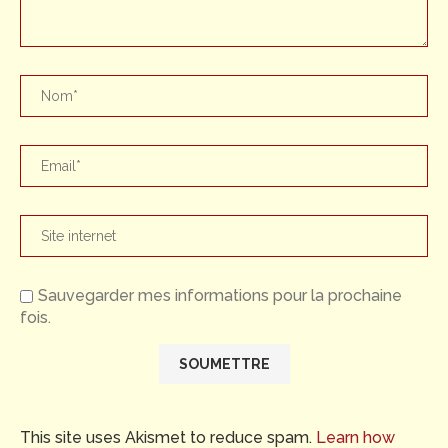
Sauvegarder mes informations pour la prochaine
fois.
This site uses Akismet to reduce spam.
Learn how