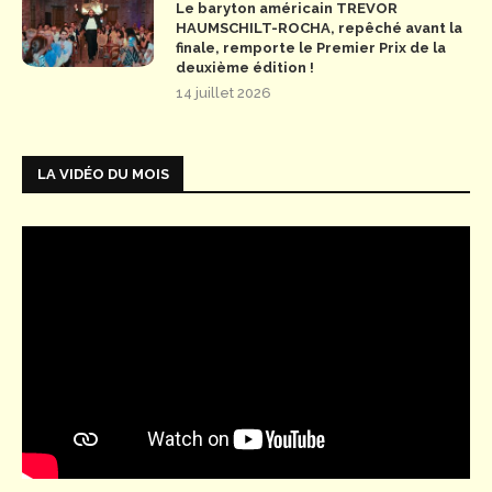
Le baryton américain TREVOR
HAUMSCHILT-ROCHA, repêché avant la
finale, remporte le Premier Prix de la
deuxième édition !
14 juillet 2026
LA VIDÉO DU MOIS