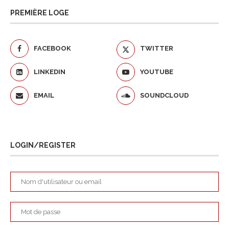
PREMIÈRE LOGE
FACEBOOK
TWITTER
LINKEDIN
YOUTUBE
EMAIL
SOUNDCLOUD
LOGIN/REGISTER