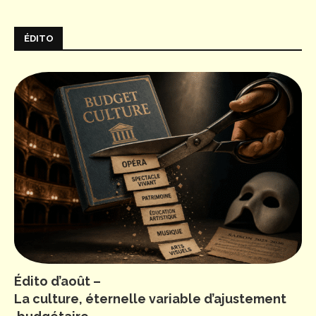
ÉDITO
Édito d’août –
La culture, éternelle variable d’ajustement