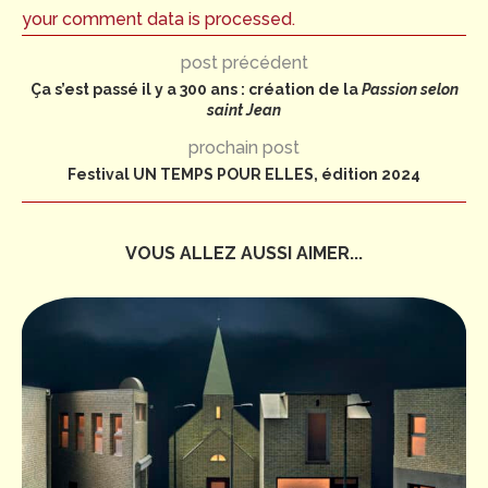
your comment data is processed.
post précédent
Ça s’est passé il y a 300 ans : création de la
Passion selon
saint Jean
prochain post
Festival UN TEMPS POUR ELLES, édition 2024
VOUS ALLEZ AUSSI AIMER...