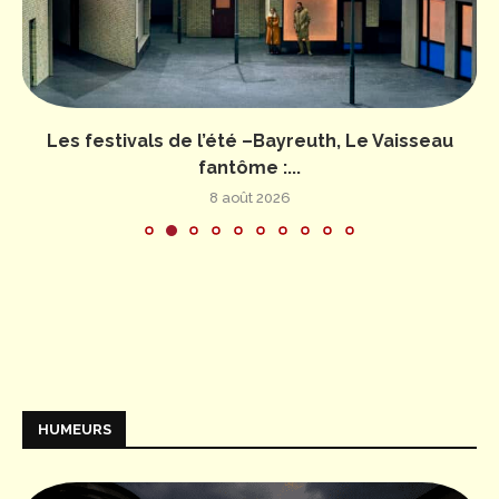
Les festivals de l’été –Bayreuth, Le Vaisseau
fantôme :...
8 août 2026
HUMEURS