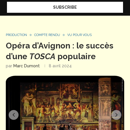
PRODUCTION
COMPTE RENDU
VU POUR VOUS
Opéra d’Avignon : le succès
d’une
TOSCA
populaire
par
Marc Dumont
8 avril 2024