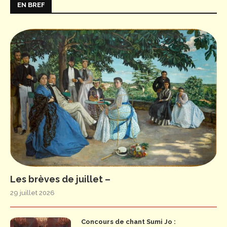
EN BREF
Les brèves de juillet –
29 juillet 2026
Concours de chant Sumi Jo :