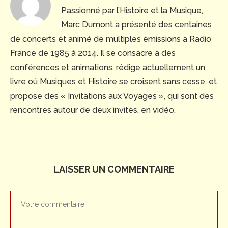
Passionné par l’Histoire et la Musique,
Marc Dumont a présenté des centaines
de concerts et animé de multiples émissions à Radio
France de 1985 à 2014. Il se consacre à des
conférences et animations, rédige actuellement un
livre où Musiques et Histoire se croisent sans cesse, et
propose des « Invitations aux Voyages », qui sont des
rencontres autour de deux invités, en vidéo.
LAISSER UN COMMENTAIRE