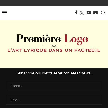
Subscribe our Newsletter for latest news.