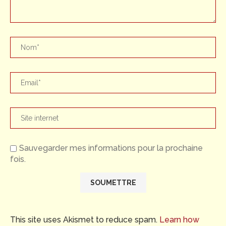
Sauvegarder mes informations pour la prochaine
fois.
This site uses Akismet to reduce spam.
Learn how