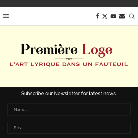
Subscribe our Newsletter for latest news.