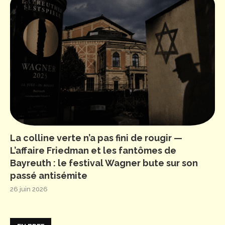
La colline verte n’a pas fini de rougir —
L’affaire Friedman et les fantômes de
Bayreuth : le festival Wagner bute sur son
passé antisémite
26 juin 2026