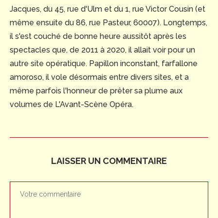
Jacques, du 45, rue d'Ulm et du 1, rue Victor Cousin (et
même ensuite du 86, rue Pasteur, 60007). Longtemps,
il s'est couché de bonne heure aussitôt après les
spectacles que, de 2011 à 2020, il allait voir pour un
autre site opératique. Papillon inconstant, farfallone
amoroso, il vole désormais entre divers sites, et a
même parfois l'honneur de prêter sa plume aux
volumes de L'Avant-Scène Opéra.
LAISSER UN COMMENTAIRE