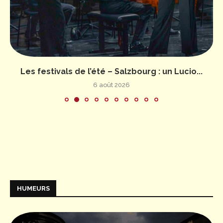
Les festivals de l’été – Salzbourg : un Lucio...
6 août 2026
HUMEURS