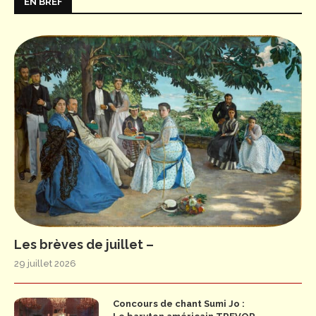
EN BREF
Les brèves de juillet –
29 juillet 2026
Concours de chant Sumi Jo :