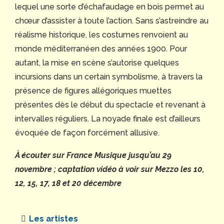
lequel une sorte d’échafaudage en bois permet au
chœur d’assister à toute l’action. Sans s’astreindre au
réalisme historique, les costumes renvoient au
monde méditerranéen des années 1900. Pour
autant, la mise en scène s’autorise quelques
incursions dans un certain symbolisme, à travers la
présence de figures allégoriques muettes
présentes dès le début du spectacle et revenant à
intervalles réguliers. La noyade finale est d’ailleurs
évoquée de façon forcément allusive.
À écouter sur France Musique jusqu’au 29
novembre ; captation vidéo à voir sur Mezzo les 10,
12, 15, 17, 18 et 20 décembre
Les artistes