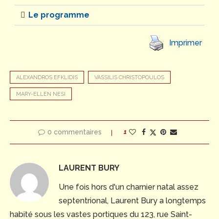
Le programme
Imprimer
ALEXANDROS EFKLIDIS
VASSILIS CHRISTOPOULOS
MARY-ELLEN NESI
0 commentaires
1
LAURENT BURY
Une fois hors d'un charnier natal assez
septentrional, Laurent Bury a longtemps
habité sous les vastes portiques du 123, rue Saint-