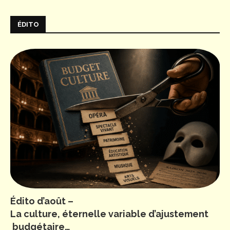
ÉDITO
Édito d’août –
La culture, éternelle variable d’ajustement
budgétaire…