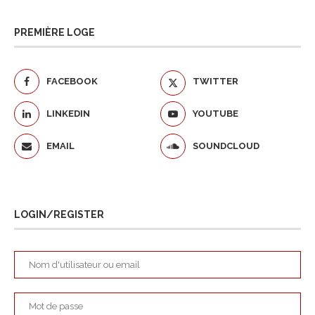
PREMIÈRE LOGE
FACEBOOK
TWITTER
LINKEDIN
YOUTUBE
EMAIL
SOUNDCLOUD
LOGIN/REGISTER