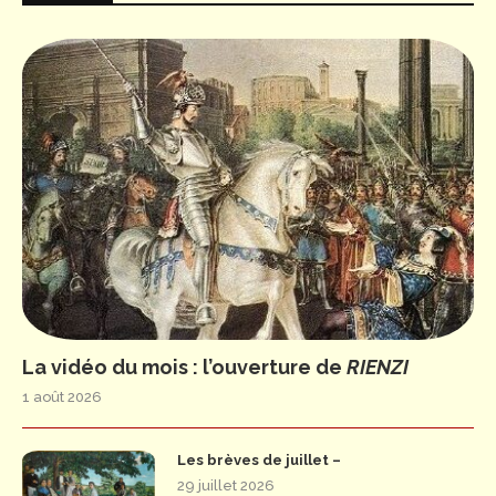
La vidéo du mois : l’ouverture de
RIENZI
1 août 2026
Les brèves de juillet –
29 juillet 2026