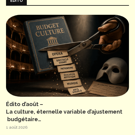
ÉDITO
Édito d’août –
La culture, éternelle variable d’ajustement
budgétaire…
1 août 2026