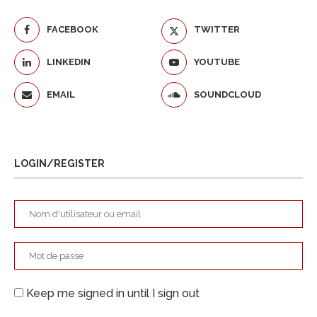
FACEBOOK
TWITTER
LINKEDIN
YOUTUBE
EMAIL
SOUNDCLOUD
LOGIN/REGISTER
Keep me signed in until I sign out