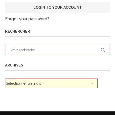
Forgot your password?
RECHERCHER
ARCHIVES