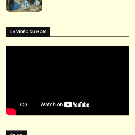
LA VIDÉO DU MOIS