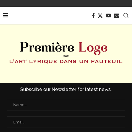
Subscribe our Newsletter for latest news.