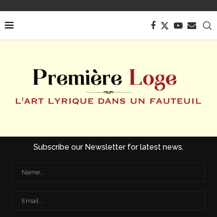
Subscribe our Newsletter for latest news.