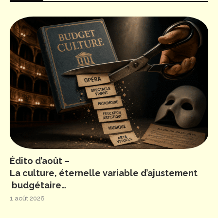
Édito d’août –
La culture, éternelle variable d’ajustement
budgétaire…
1 août 2026