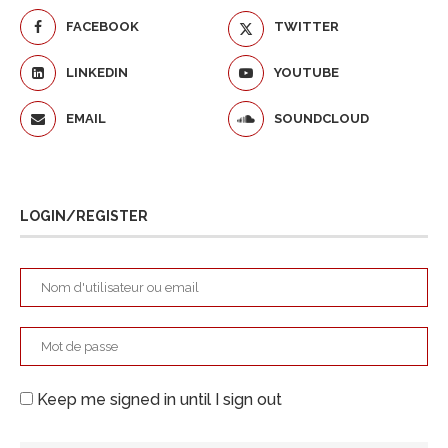
FACEBOOK
TWITTER
LINKEDIN
YOUTUBE
EMAIL
SOUNDCLOUD
LOGIN/REGISTER
Keep me signed in until I sign out