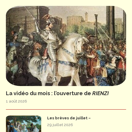
La vidéo du mois : l’ouverture de
RIENZI
1 août 2026
Les brèves de juillet –
29 juillet 2026