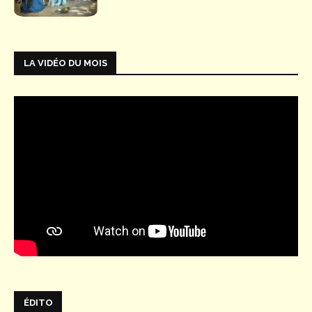
LA VIDÉO DU MOIS
ÉDITO