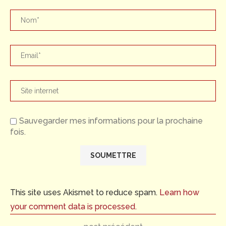
Sauvegarder mes informations pour la prochaine
fois.
This site uses Akismet to reduce spam.
Learn how
your comment data is processed.