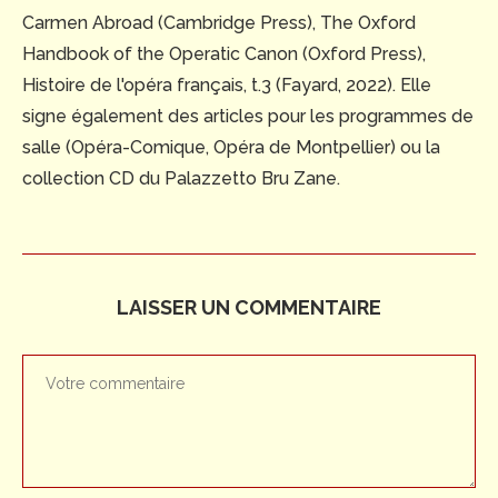
Carmen Abroad (Cambridge Press), The Oxford
Handbook of the Operatic Canon (Oxford Press),
Histoire de l'opéra français, t.3 (Fayard, 2022). Elle
signe également des articles pour les programmes de
salle (Opéra-Comique, Opéra de Montpellier) ou la
collection CD du Palazzetto Bru Zane.
LAISSER UN COMMENTAIRE