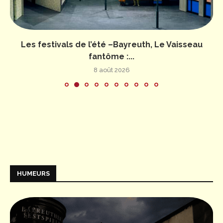
Les festivals de l’été –Bayreuth, Le Vaisseau
fantôme :...
8 août 2026
HUMEURS