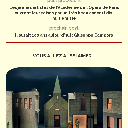
post précédent
Les jeunes artistes de l’Académie de l’Opéra de Paris
ouvrent leur saison par un très beau concert dix-
huitièmiste
prochain post
Il aurait 100 ans aujourd’hui : Giuseppe Campora
VOUS ALLEZ AUSSI AIMER...