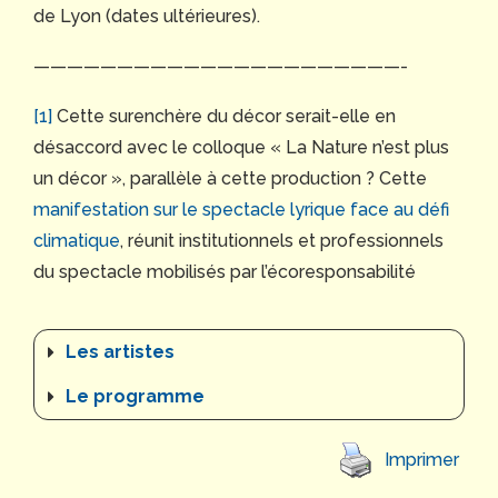
de Lyon (dates ultérieures).
——————————————————————-
[1]
Cette surenchère du décor serait-elle en
désaccord avec le colloque « La Nature n’est plus
un décor », parallèle à cette production ? Cette
manifestation sur le spectacle lyrique face au défi
climatique
, réunit institutionnels et professionnels
du spectacle mobilisés par l’écoresponsabilité
Les artistes
Le programme
Imprimer