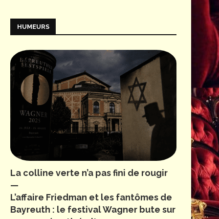
HUMEURS
La colline verte n’a pas fini de rougir
—
L’affaire Friedman et les fantômes de
Bayreuth : le festival Wagner bute sur