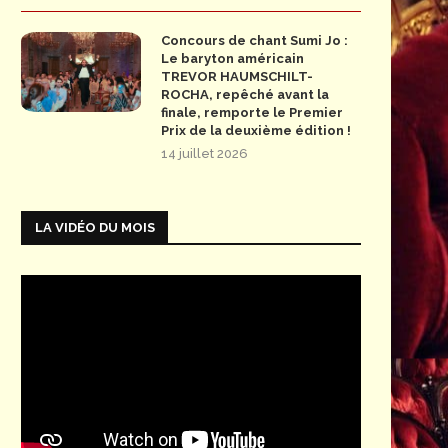
Concours de chant Sumi Jo :
Le baryton américain
TREVOR HAUMSCHILT-
ROCHA, repêché avant la
finale, remporte le Premier
Prix de la deuxième édition !
14 juillet 2026
LA VIDÉO DU MOIS