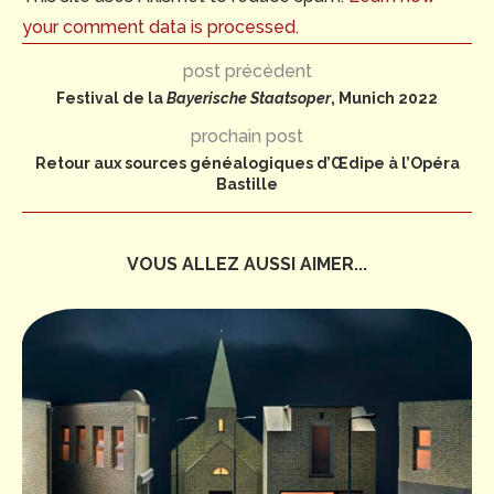
your comment data is processed.
post précédent
Festival de la
Bayerische Staatsoper
, Munich 2022
prochain post
Retour aux sources généalogiques d’Œdipe à l’Opéra
Bastille
VOUS ALLEZ AUSSI AIMER...