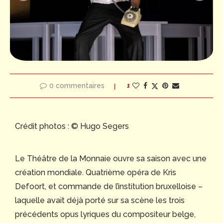
0 commentaires
1
Crédit photos : © Hugo Segers
Le Théâtre de la Monnaie ouvre sa saison avec une
création mondiale. Quatrième opéra de Kris
Defoort, et commande de l’institution bruxelloise –
laquelle avait déjà porté sur sa scène les trois
précédents opus lyriques du compositeur belge,