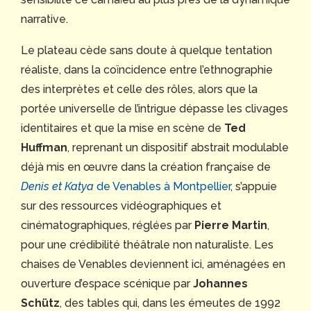
narrative.
Le plateau cède sans doute à quelque tentation
réaliste, dans la coïncidence entre l’ethnographie
des interprètes et celle des rôles, alors que la
portée universelle de l’intrigue dépasse les clivages
identitaires et que la mise en scène de
Ted
Huffman
, reprenant un dispositif abstrait modulable
déjà mis en œuvre dans la création française de
Denis et Katya
de Venables à Montpellier
, s’appuie
sur des ressources vidéographiques et
cinématographiques, réglées par
Pierre Martin
,
pour une crédibilité théâtrale non naturaliste. Les
chaises de Venables deviennent ici, aménagées en
ouverture d’espace scénique par
Johannes
Schütz
, des tables qui, dans les émeutes de 1992