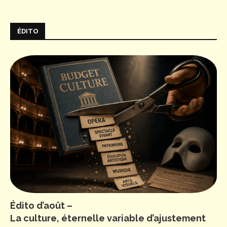
ÉDITO
Édito d’août –
La culture, éternelle variable d’ajustement