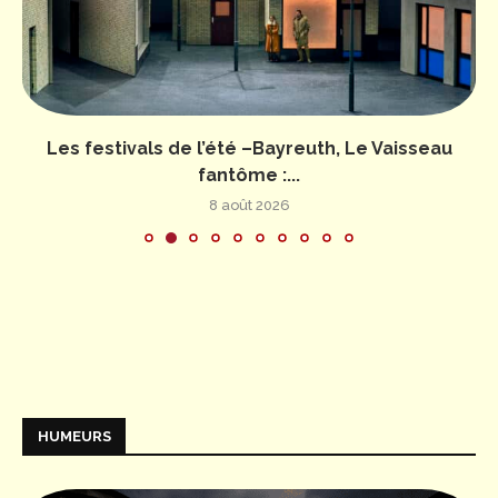
Les festivals de l’été –Bayreuth, Le Vaisseau
fantôme :...
8 août 2026
HUMEURS