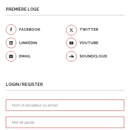
PREMIÈRE LOGE
FACEBOOK
TWITTER
LINKEDIN
YOUTUBE
EMAIL
SOUNDCLOUD
LOGIN/REGISTER