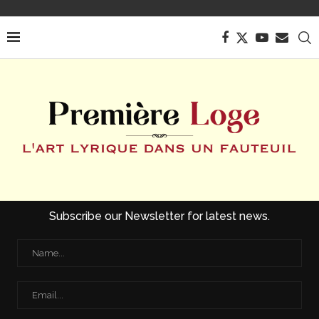
Subscribe our Newsletter for latest news.