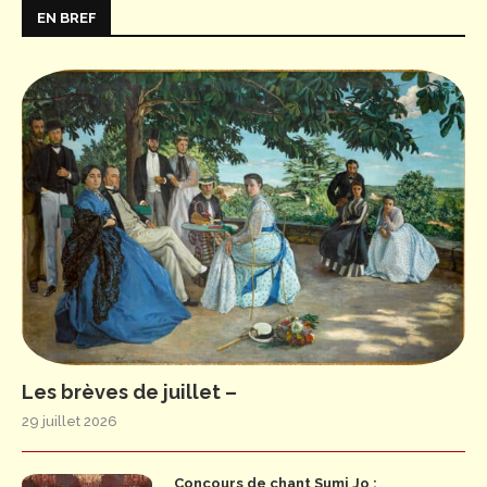
EN BREF
Les brèves de juillet –
29 juillet 2026
Concours de chant Sumi Jo :