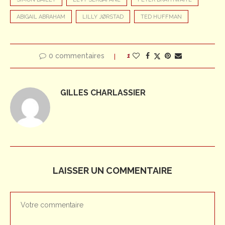
ABIGAIL ABRAHAM
LILLY JØRSTAD
TED HUFFMAN
0 commentaires
1
GILLES CHARLASSIER
LAISSER UN COMMENTAIRE