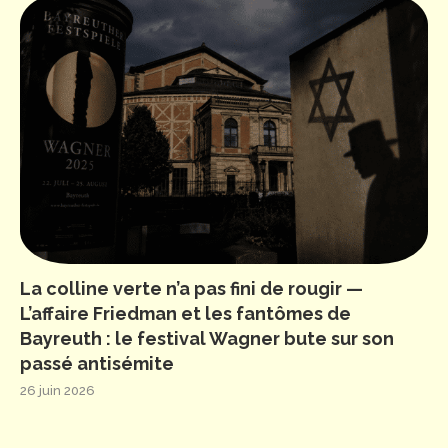
La colline verte n’a pas fini de rougir —
L’affaire Friedman et les fantômes de
Bayreuth : le festival Wagner bute sur son
passé antisémite
26 juin 2026