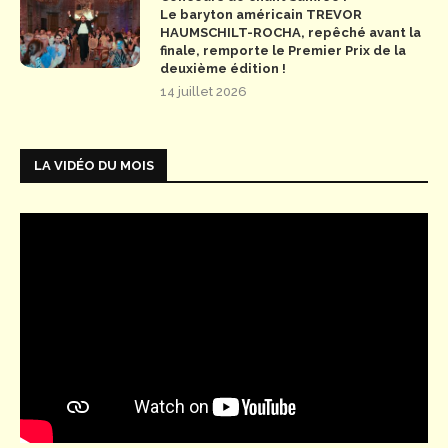
Le baryton américain TREVOR
HAUMSCHILT-ROCHA, repêché avant la
finale, remporte le Premier Prix de la
deuxième édition !
14 juillet 2026
LA VIDÉO DU MOIS