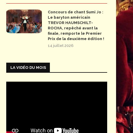
Concours de chant Sumi Jo :
Le baryton américain
TREVOR HAUMSCHILT-
ROCHA, repêché avant la
finale, remporte le Premier
Prix de la deuxième édition !
14 juillet 2026
LA VIDÉO DU MOIS