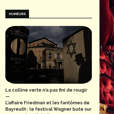
HUMEURS
La colline verte n’a pas fini de rougir
—
L’affaire Friedman et les fantômes de
Bayreuth : le festival Wagner bute sur