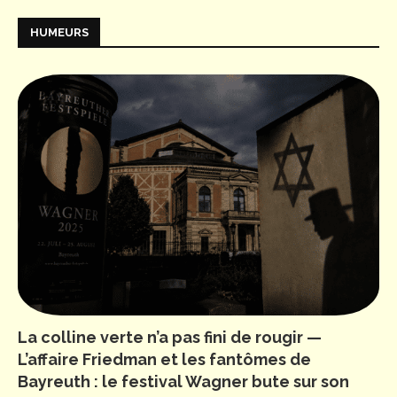
HUMEURS
La colline verte n’a pas fini de rougir —
L’affaire Friedman et les fantômes de
Bayreuth : le festival Wagner bute sur son