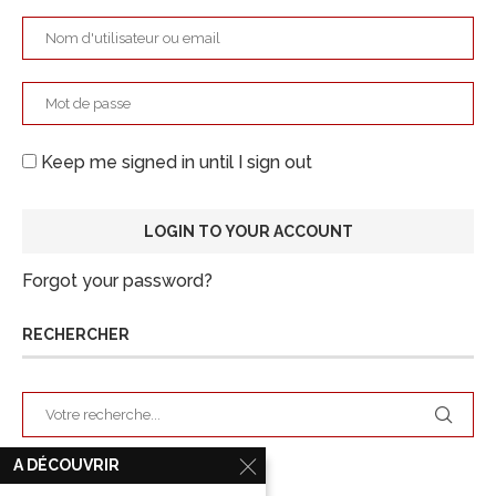
Keep me signed in until I sign out
Forgot your password?
RECHERCHER
A DÉCOUVRIR
ARCHIVES