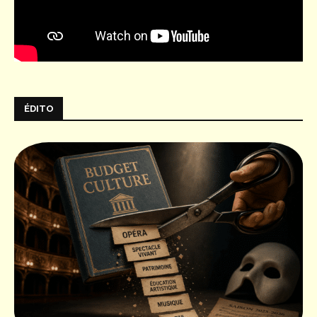
ÉDITO