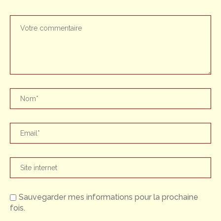
Sauvegarder mes informations pour la prochaine
fois.