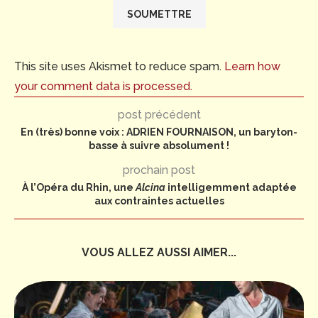
This site uses Akismet to reduce spam.
Learn how
your comment data is processed.
post précédent
En (très) bonne voix : ADRIEN FOURNAISON, un baryton-
basse à suivre absolument !
prochain post
À l’Opéra du Rhin, une
Alcina
intelligemment adaptée
aux contraintes actuelles
VOUS ALLEZ AUSSI AIMER...