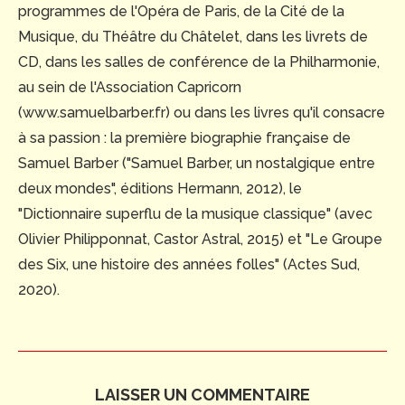
programmes de l'Opéra de Paris, de la Cité de la
Musique, du Théâtre du Châtelet, dans les livrets de
CD, dans les salles de conférence de la Philharmonie,
au sein de l'Association Capricorn
(www.samuelbarber.fr) ou dans les livres qu'il consacre
à sa passion : la première biographie française de
Samuel Barber ("Samuel Barber, un nostalgique entre
deux mondes", éditions Hermann, 2012), le
"Dictionnaire superflu de la musique classique" (avec
Olivier Philipponnat, Castor Astral, 2015) et "Le Groupe
des Six, une histoire des années folles" (Actes Sud,
2020).
LAISSER UN COMMENTAIRE