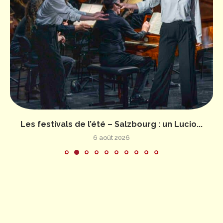
Les festivals de l’été – Salzbourg : un Lucio...
6 août 2026