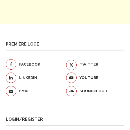
PREMIÈRE LOGE
FACEBOOK
TWITTER
LINKEDIN
YOUTUBE
EMAIL
SOUNDCLOUD
LOGIN/REGISTER