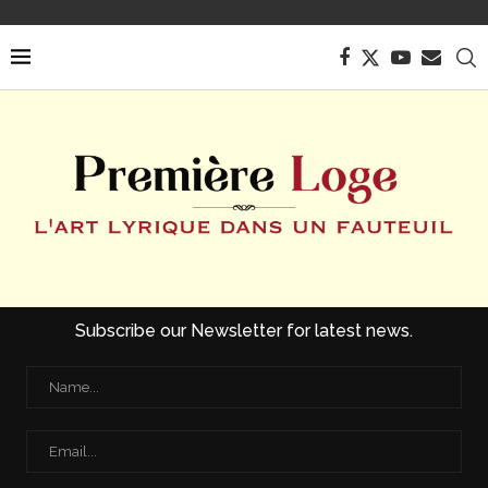
Subscribe our Newsletter for latest news.