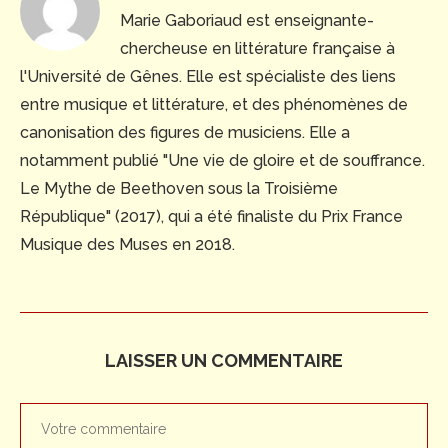
Marie Gaboriaud est enseignante-
chercheuse en littérature française à
l'Université de Gênes. Elle est spécialiste des liens
entre musique et littérature, et des phénomènes de
canonisation des figures de musiciens. Elle a
notamment publié "Une vie de gloire et de souffrance.
Le Mythe de Beethoven sous la Troisième
République" (2017), qui a été finaliste du Prix France
Musique des Muses en 2018.
LAISSER UN COMMENTAIRE