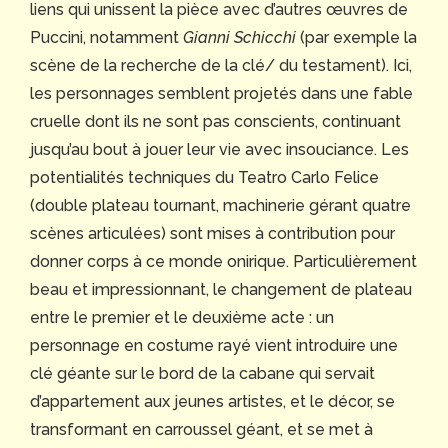
liens qui unissent la pièce avec d’autres œuvres de
Puccini, notamment
Gianni Schicchi
(par exemple la
scène de la recherche de la clé/ du testament). Ici,
les personnages semblent projetés dans une fable
cruelle dont ils ne sont pas conscients, continuant
jusqu’au bout à jouer leur vie avec insouciance. Les
potentialités techniques du Teatro Carlo Felice
(double plateau tournant, machinerie gérant quatre
scènes articulées) sont mises à contribution pour
donner corps à ce monde onirique. Particulièrement
beau et impressionnant, le changement de plateau
entre le premier et le deuxième acte : un
personnage en costume rayé vient introduire une
clé géante sur le bord de la cabane qui servait
d’appartement aux jeunes artistes, et le décor, se
transformant en carroussel géant, et se met à