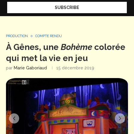
PRODUCTION
COMPTE RENDU
À Gênes, une
Bohème
colorée
qui met la vie en jeu
par
Marie Gaboriaud
15 décembre 2019