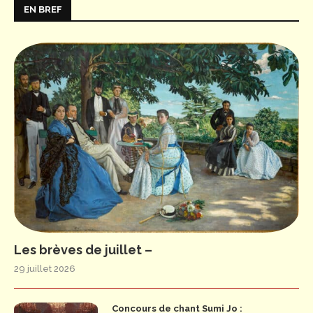
EN BREF
Les brèves de juillet –
29 juillet 2026
Concours de chant Sumi Jo :