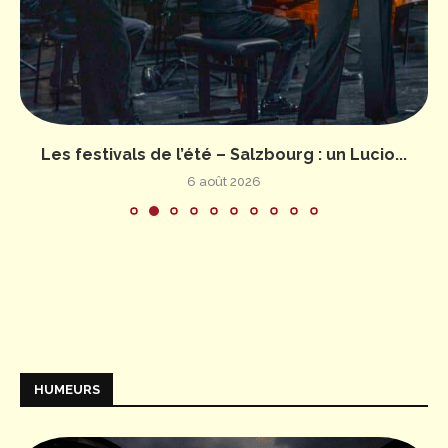
Les festivals de l’été – Salzbourg : un Lucio...
6 août 2026
HUMEURS