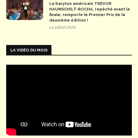
Le baryton américain TREVOR
HAUMSCHILT-ROCHA, repêché avant la
finale, remporte le Premier Prix de la
deuxième édition !
14 juillet 2026
LA VIDÉO DU MOIS