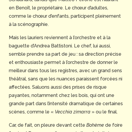
en Benoît, le propriétaire. Le chœur d’adultes,
comme le chœur d’enfants, participent pleinement
à la scénographie.
Mais les lauriers reviennent à l’orchestre et à la
baguette d’Andrea Battistoni. Le chef, lui aussi,
semble prendre sa part de jeu : sa direction précise
et enthousiaste permet à l’orchestre de donner le
meilleur dans tous les registres, avec un grand sens
théâtral, sans que les nuances paraissent forcées ni
affectées. Saluons aussi des prises de risque
payantes, notamment chez les bois, qui ont une
grande part dans l’intensité dramatique de certaines
scènes, comme le «
Vecchia zimarra
» ou le final.
Car, de fait, on pleure devant cette
Bohème
de foire