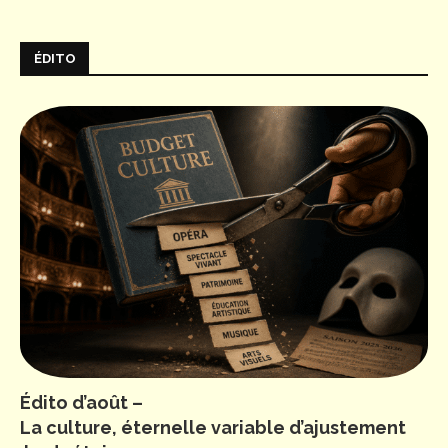
ÉDITO
Édito d’août –
La culture, éternelle variable d’ajustement