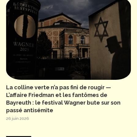
La colline verte n’a pas fini de rougir —
L’affaire Friedman et les fantômes de
Bayreuth : le festival Wagner bute sur son
passé antisémite
26 juin 2026