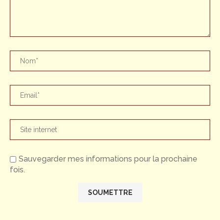
Sauvegarder mes informations pour la prochaine
fois.