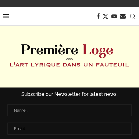
Subscribe our Newsletter for latest news.