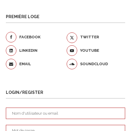
PREMIÈRE LOGE
FACEBOOK
TWITTER
LINKEDIN
YOUTUBE
EMAIL
SOUNDCLOUD
LOGIN/REGISTER