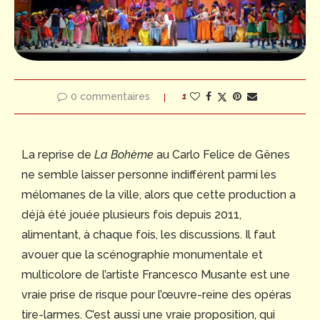
0 commentaires
1
La reprise de
La Bohème
au Carlo Felice de Gênes
ne semble laisser personne indifférent parmi les
mélomanes de la ville, alors que cette production a
déjà été jouée plusieurs fois depuis 2011,
alimentant, à chaque fois, les discussions. Il faut
avouer que la scénographie monumentale et
multicolore de l’artiste Francesco Musante est une
vraie prise de risque pour l’œuvre-reine des opéras
tire-larmes. C’est aussi une vraie proposition, qui