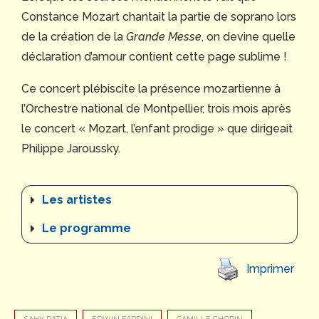
Constance Mozart chantait la partie de soprano lors
de la création de la
Grande Messe
, on devine quelle
déclaration d’amour contient cette page sublime !
Ce concert plébiscite la présence mozartienne à
l’Orchestre national de Montpellier, trois mois après
le concert « Mozart, l’enfant prodige » que dirigeait
Philippe Jaroussky.
Les artistes
Le programme
Imprimer