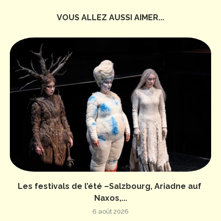
VOUS ALLEZ AUSSI AIMER...
Les festivals de l’été –Salzbourg, Ariadne auf
Naxos,...
6 août 2026