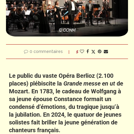
© OONM
0 commentaires
5
Le public du vaste Opéra Berlioz (2.100
places) plébiscite la
Grande messe en ut
de
Mozart. En 1783, le cadeau de Wolfgang à
sa jeune épouse Constance formait un
condensé d’émotions, du tragique jusqu’à
la jubilation. En 2024, le quatuor de jeunes
solistes fait briller la jeune génération de
chanteurs français.