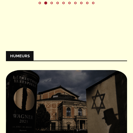
HUMEURS