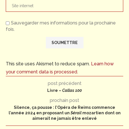
Sauvegarder mes informations pour la prochaine
fois.
This site uses Akismet to reduce spam.
Learn how
your comment data is processed.
post précédent
Livre –
Callas 100
prochain post
Silence, ça pousse : l’Opéra de Reims commence
l’année 2024 en proposant un
Sérail
mozartien dont on
aimerait ne jamais être enlevé