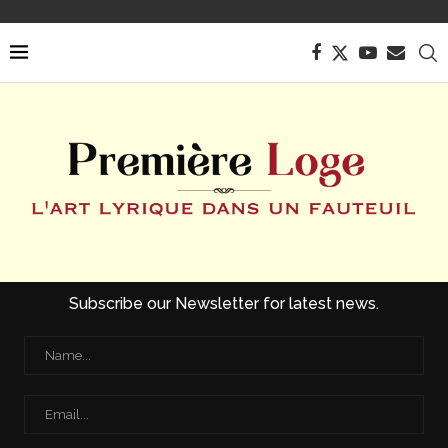
Subscribe our Newsletter for latest news.