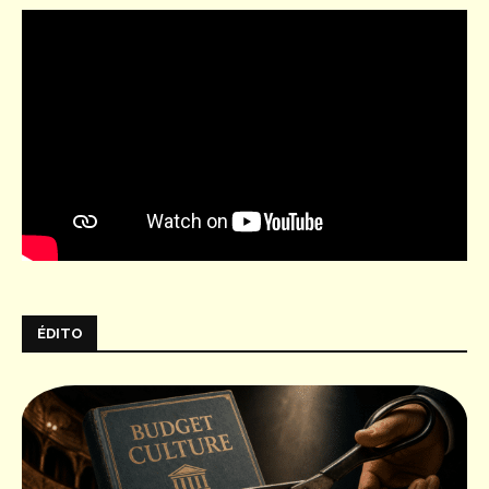
ÉDITO