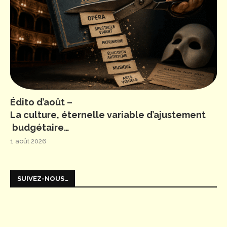
Édito d’août –
La culture, éternelle variable d’ajustement
budgétaire…
1 août 2026
SUIVEZ-NOUS…