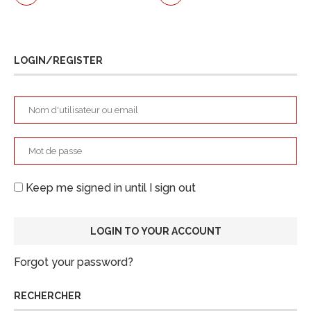
LOGIN/REGISTER
Keep me signed in until I sign out
Forgot your password?
RECHERCHER