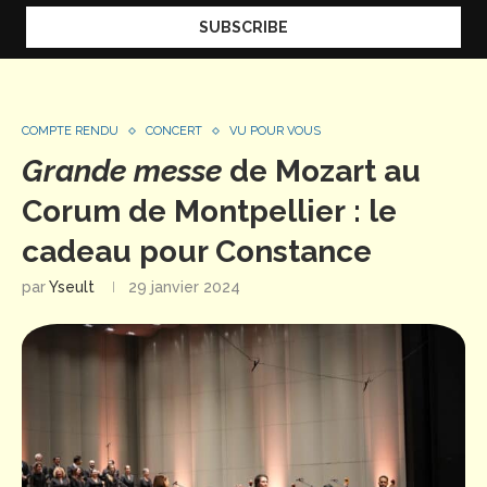
COMPTE RENDU
CONCERT
VU POUR VOUS
Grande messe
de Mozart au
Corum de Montpellier : le
cadeau pour Constance
par
Yseult
29 janvier 2024