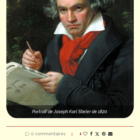
Portrait de Joseph Karl Stieler de 1820.
0 commentaires
1