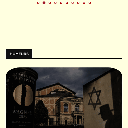
HUMEURS