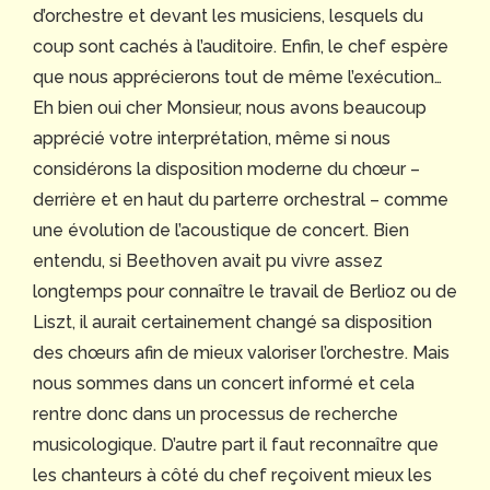
d’orchestre et devant les musiciens, lesquels du
coup sont cachés à l’auditoire. Enfin, le chef espère
que nous apprécierons tout de même l’exécution…
Eh bien oui cher Monsieur, nous avons beaucoup
apprécié votre interprétation, même si nous
considérons la disposition moderne du chœur –
derrière et en haut du parterre orchestral – comme
une évolution de l’acoustique de concert. Bien
entendu, si Beethoven avait pu vivre assez
longtemps pour connaître le travail de Berlioz ou de
Liszt, il aurait certainement changé sa disposition
des chœurs afin de mieux valoriser l’orchestre. Mais
nous sommes dans un concert informé et cela
rentre donc dans un processus de recherche
musicologique. D’autre part il faut reconnaître que
les chanteurs à côté du chef reçoivent mieux les