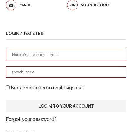
EMAIL
SOUNDCLOUD
LOGIN/REGISTER
Keep me signed in until I sign out
Forgot your password?