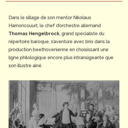
Dans le sillage de son mentor Nikolaus
Harnoncouurt, le chef d’orchestre allemand
Thomas Hengelbrock
, grand spécialiste du
répertoire baroque, s’aventure avec brio dans la
production beethovenienne en choisissant une
ligne philologique encore plus intransigeante que
son illustre ainé.