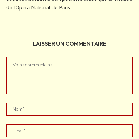
de l’Opéra National de Paris.
LAISSER UN COMMENTAIRE