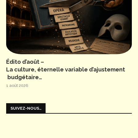
Édito d’août –
La culture, éternelle variable d’ajustement
budgétaire…
1 août 2026
SUIVEZ-NOUS…