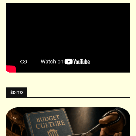
ÉDITO