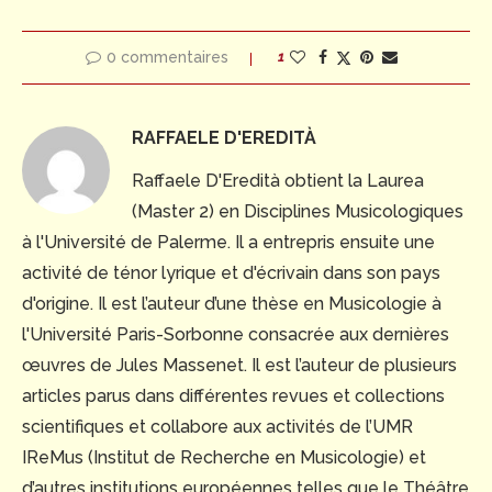
0 commentaires
1
RAFFAELE D'EREDITÀ
Raffaele D'Eredità obtient la Laurea
(Master 2) en Disciplines Musicologiques
à l'Université de Palerme. Il a entrepris ensuite une
activité de ténor lyrique et d'écrivain dans son pays
d'origine. Il est l’auteur d’une thèse en Musicologie à
l'Université Paris-Sorbonne consacrée aux dernières
œuvres de Jules Massenet. Il est l’auteur de plusieurs
articles parus dans différentes revues et collections
scientifiques et collabore aux activités de l’UMR
IReMus (Institut de Recherche en Musicologie) et
d’autres institutions européennes telles que le Théâtre