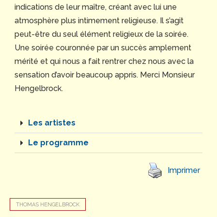
indications de leur maître, créant avec lui une
atmosphère plus intimement religieuse. Il s’agit
peut-être du seul élément religieux de la soirée.
Une soirée couronnée par un succès amplement
mérité et qui nous a fait rentrer chez nous avec la
sensation d’avoir beaucoup appris. Merci Monsieur
Hengelbrock.
Les artistes
Le programme
Imprimer
THOMAS HENGELBROCK