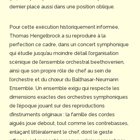
dernier placé aussi dans une position oblique.
Pour cette exécution historiquement informée,
Thomas Hengelbrock a su reproduire à la
perfection ce cadre, dans un concert symphonique
qui étudie jusqu’au moindre détail l’organisation
scénique de l’ensemble orchestral beethovenien,
ainsi que son propre rôle de chef au sein de
l’orchestre et du chœur du Balthasar-Neumann
Ensemble. Un ensemble exigu qui respecte les
dimensions exactes des orchestres symphoniques
de l’époque jouant sur des reproductions
d’instruments originaux : la famille des cordes
aiguës joue debout, tout comme les contrebasses,
enlaçant littéralement le chef, dont le geste