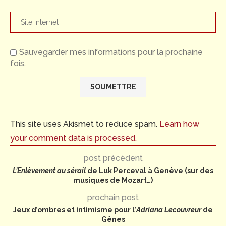
Sauvegarder mes informations pour la prochaine
fois.
This site uses Akismet to reduce spam.
Learn how
your comment data is processed.
post précédent
L’Enlèvement au sérail
de Luk Perceval à Genève (sur des
musiques de Mozart…)
prochain post
Jeux d’ombres et intimisme pour l’
Adriana Lecouvreur
de
Gênes