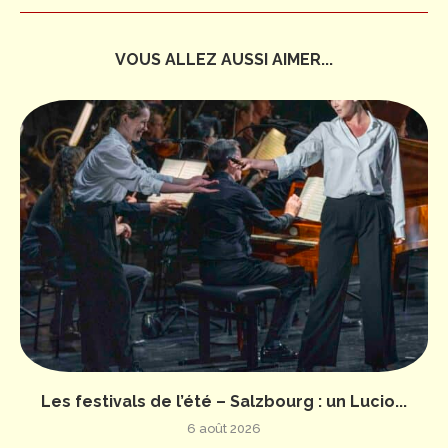
VOUS ALLEZ AUSSI AIMER...
Les festivals de l’été – Salzbourg : un Lucio...
6 août 2026