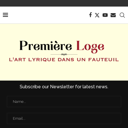
Subscribe our Newsletter for latest news.