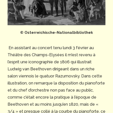
© Osterreichische-Nationalbibliothek
En assistant au concert tenu lundi 3 février au
Théâtre des Champs-Elysées il m’est revenu à
l’esprit une iconographie de 1806 qui illustrait
Ludwig van Beethoven dirigeant dans un riche
salon viennois le quatuor Razumovsky. Dans cette
illustration, on remarque la disposition du pianoforte
et du chef d’orchestre non pas face au public,
comme c’était encore la pratique à l’époque de
Beethoven et au moins jusqu’en 1820, mais de «
3/4 » et presque collé à la courbe du pianoforte, ce