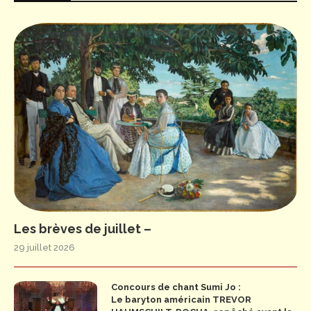
Les brèves de juillet –
29 juillet 2026
Concours de chant Sumi Jo :
Le baryton américain TREVOR