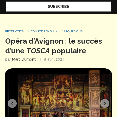
PRODUCTION
COMPTE RENDU
VU POUR VOUS
Opéra d’Avignon : le succès
d’une
TOSCA
populaire
par
Marc Dumont
8 avril 2024