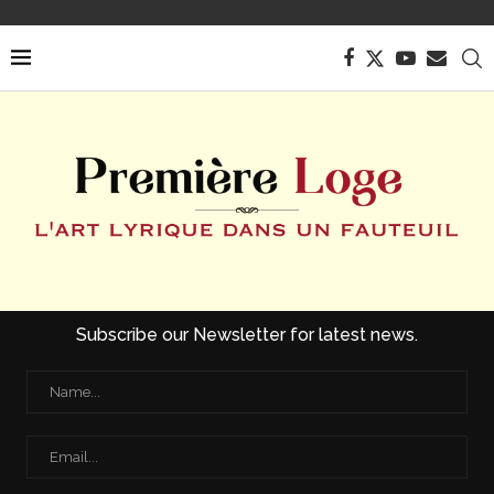
Subscribe our Newsletter for latest news.