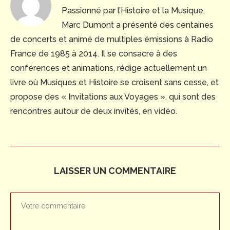
Passionné par l’Histoire et la Musique,
Marc Dumont a présenté des centaines
de concerts et animé de multiples émissions à Radio
France de 1985 à 2014. Il se consacre à des
conférences et animations, rédige actuellement un
livre où Musiques et Histoire se croisent sans cesse, et
propose des « Invitations aux Voyages », qui sont des
rencontres autour de deux invités, en vidéo.
LAISSER UN COMMENTAIRE