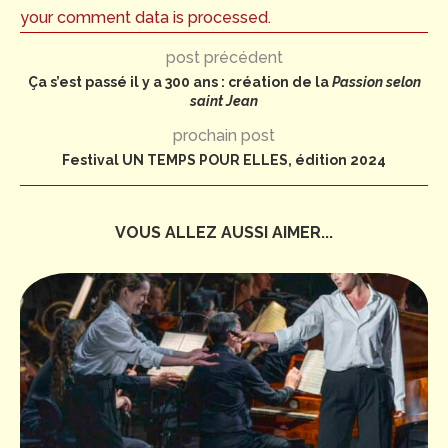
your comment data is processed.
post précédent
Ça s’est passé il y a 300 ans : création de la
Passion selon
saint Jean
prochain post
Festival UN TEMPS POUR ELLES, édition 2024
VOUS ALLEZ AUSSI AIMER...