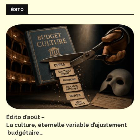
ÉDITO
Édito d’août –
La culture, éternelle variable d’ajustement
budgétaire…