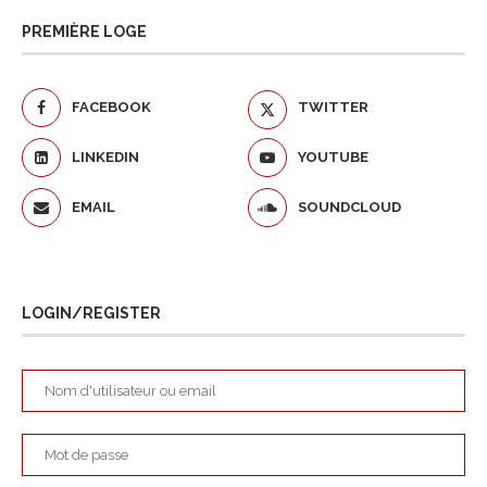
PREMIÈRE LOGE
FACEBOOK
TWITTER
LINKEDIN
YOUTUBE
EMAIL
SOUNDCLOUD
LOGIN/REGISTER