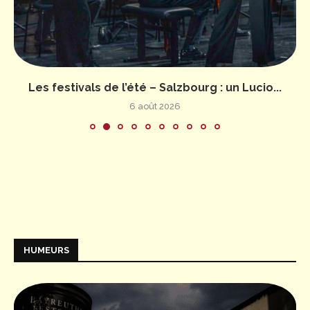
Les festivals de l’été – Salzbourg : un Lucio...
6 août 2026
HUMEURS