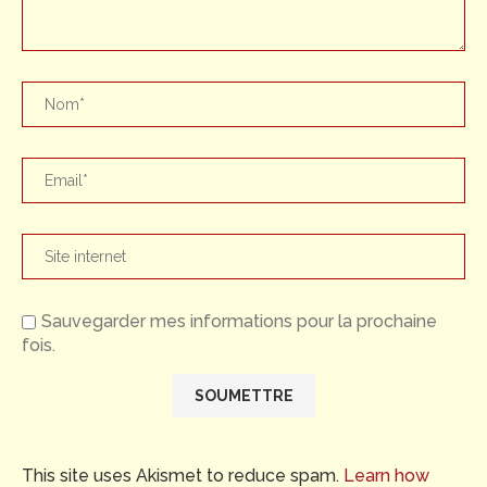
Sauvegarder mes informations pour la prochaine
fois.
This site uses Akismet to reduce spam.
Learn how