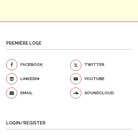
PREMIÈRE LOGE
FACEBOOK
TWITTER
LINKEDIN
YOUTUBE
EMAIL
SOUNDCLOUD
LOGIN/REGISTER