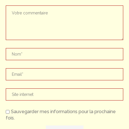
Sauvegarder mes informations pour la prochaine
fois.