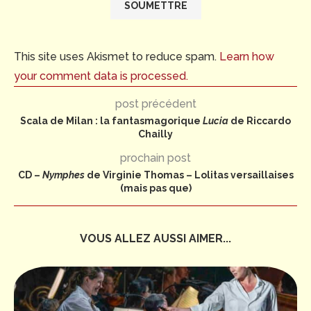
This site uses Akismet to reduce spam.
Learn how
your comment data is processed.
post précédent
Scala de Milan : la fantasmagorique
Lucia
de Riccardo
Chailly
prochain post
CD –
Nymphes
de Virginie Thomas – Lolitas versaillaises
(mais pas que)
VOUS ALLEZ AUSSI AIMER...