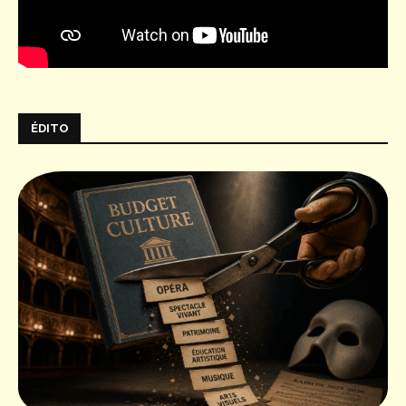
ÉDITO