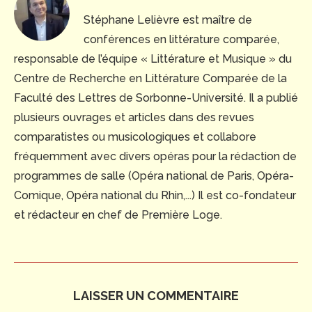
Stéphane Lelièvre est maître de
conférences en littérature comparée,
responsable de l’équipe « Littérature et Musique » du
Centre de Recherche en Littérature Comparée de la
Faculté des Lettres de Sorbonne-Université. Il a publié
plusieurs ouvrages et articles dans des revues
comparatistes ou musicologiques et collabore
fréquemment avec divers opéras pour la rédaction de
programmes de salle (Opéra national de Paris, Opéra-
Comique, Opéra national du Rhin,...) Il est co-fondateur
et rédacteur en chef de Première Loge.
LAISSER UN COMMENTAIRE