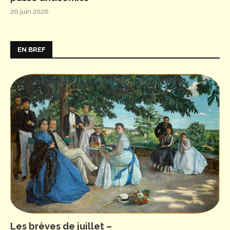
26 juin 2026
EN BREF
Les brèves de juillet –