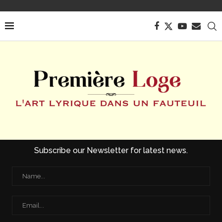
Subscribe our Newsletter for latest news.