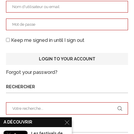
Keep me signed in until I sign out
Forgot your password?
RECHERCHER
A DÉCOUVRIR
ARCHIVES
Les festivals de