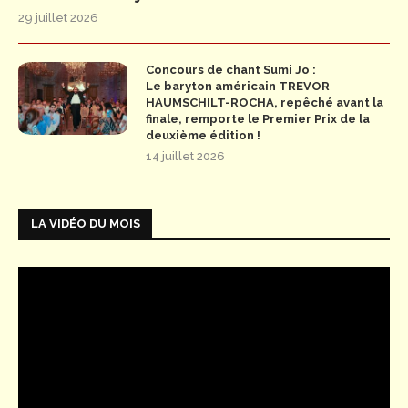
29 juillet 2026
Concours de chant Sumi Jo :
Le baryton américain TREVOR
HAUMSCHILT-ROCHA, repêché avant la
finale, remporte le Premier Prix de la
deuxième édition !
14 juillet 2026
LA VIDÉO DU MOIS