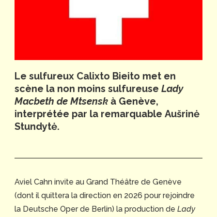
Le sulfureux
Calixto Bieito
met en
scène la non moins sulfureuse
Lady
Macbeth de Mtsensk
à Genève,
interprétée par la remarquable
Aušrinė
Stundytė.
Aviel Cahn invite au Grand Théâtre de Genève
(dont il quittera la direction en 2026 pour rejoindre
la Deutsche Oper de Berlin) la production de
Lady