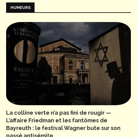
HUMEURS
La colline verte n’a pas fini de rougir —
L’affaire Friedman et les fantômes de
Bayreuth : le festival Wagner bute sur son
passé antisémite