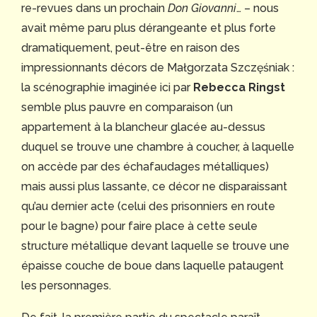
re-revues dans un prochain
Don Giovanni
… – nous
avait même paru plus dérangeante et plus forte
dramatiquement, peut-être en raison des
impressionnants décors de Małgorzata Szczęśniak :
la scénographie imaginée ici par
Rebecca Ringst
semble plus pauvre en comparaison (un
appartement à la blancheur glacée au-dessus
duquel se trouve une chambre à coucher, à laquelle
on accède par des échafaudages métalliques)
mais aussi plus lassante, ce décor ne disparaissant
qu’au dernier acte (celui des prisonniers en route
pour le bagne) pour faire place à cette seule
structure métallique devant laquelle se trouve une
épaisse couche de boue dans laquelle pataugent
les personnages.