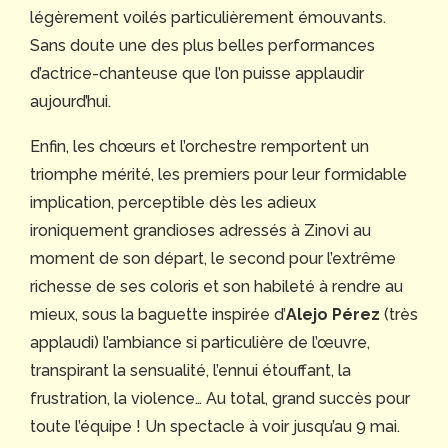
légèrement voilés particulièrement émouvants.
Sans doute une des plus belles performances
d’actrice-chanteuse que l’on puisse applaudir
aujourd’hui.
Enfin, les chœurs et l’orchestre remportent un
triomphe mérité, les premiers pour leur formidable
implication, perceptible dès les adieux
ironiquement grandioses adressés à Zinovi au
moment de son départ, le second pour l’extrême
richesse de ses coloris et son habileté à rendre au
mieux, sous la baguette inspirée d’
Alejo Pérez
(très
applaudi) l’ambiance si particulière de l’œuvre,
transpirant la sensualité, l’ennui étouffant, la
frustration, la violence… Au total, grand succès pour
toute l’équipe ! Un spectacle à voir jusqu’au 9 mai.