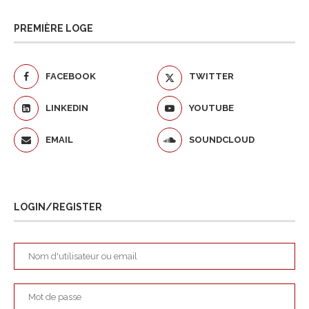
PREMIÈRE LOGE
FACEBOOK
TWITTER
LINKEDIN
YOUTUBE
EMAIL
SOUNDCLOUD
LOGIN/REGISTER