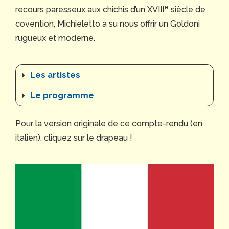
e
recours paresseux aux chichis d’un XVIII
siècle de
covention, Michieletto a su nous offrir un Goldoni
rugueux et moderne.
Les artistes
Le programme
Pour la version originale de ce compte-rendu (en
italien), cliquez sur le drapeau !