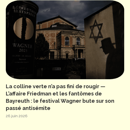
La colline verte n’a pas fini de rougir —
L’affaire Friedman et les fantômes de
Bayreuth : le festival Wagner bute sur son
passé antisémite
26 juin 2026