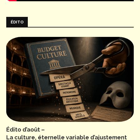
ÉDITO
Édito d’août –
La culture, éternelle variable d’ajustement