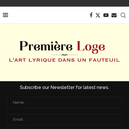
Subscribe our Newsletter for latest news.