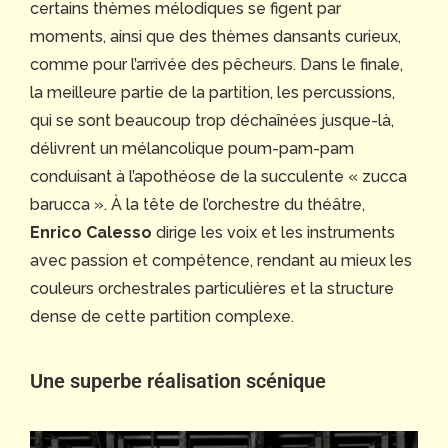
certains thèmes mélodiques se figent par
moments, ainsi que des thèmes dansants curieux,
comme pour l’arrivée des pêcheurs. Dans le finale,
la meilleure partie de la partition, les percussions,
qui se sont beaucoup trop déchaînées jusque-là,
délivrent un mélancolique poum-pam-pam
conduisant à l’apothéose de la succulente « zucca
barucca ». À la tête de l’orchestre du théâtre,
Enrico Calesso
dirige les voix et les instruments
avec passion et compétence, rendant au mieux les
couleurs orchestrales particulières et la structure
dense de cette partition complexe.
Une superbe réalisation scénique