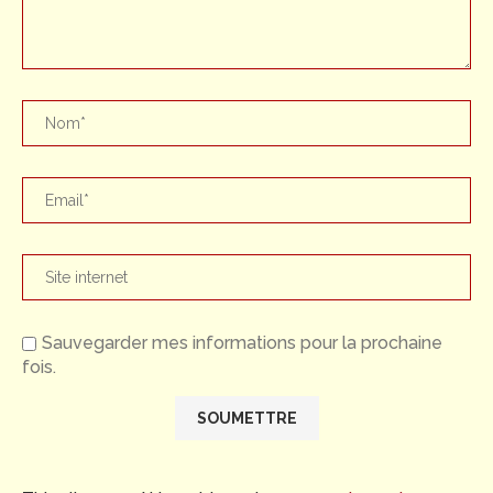
Sauvegarder mes informations pour la prochaine
fois.