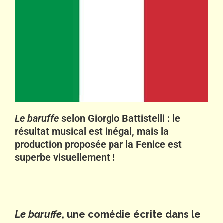
Le baruffe
selon Giorgio Battistelli : le
résultat musical est inégal, mais la
production proposée par la Fenice est
superbe visuellement !
Le baruffe
, une comédie écrite dans le