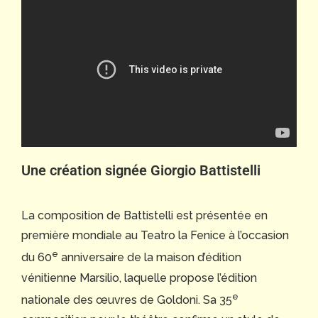
Une création signée Giorgio Battistelli
La composition de Battistelli est présentée en
première mondiale au Teatro la Fenice à l’occasion
e
du 60
anniversaire de la maison d’édition
vénitienne Marsilio, laquelle propose l’édition
e
nationale des œuvres de Goldoni. Sa 35