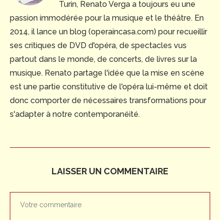
Turin, Renato Verga a toujours eu une
passion immodérée pour la musique et le théâtre. En
2014, il lance un blog (operaincasa.com) pour recueillir
ses critiques de DVD d'opéra, de spectacles vus
partout dans le monde, de concerts, de livres sur la
musique. Renato partage l'idée que la mise en scène
est une partie constitutive de l'opéra lui-même et doit
donc comporter de nécessaires transformations pour
s'adapter à notre contemporanéité.
LAISSER UN COMMENTAIRE