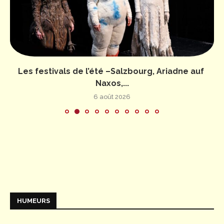
Les festivals de l’été –Salzbourg, Ariadne auf
Naxos,...
6 août 2026
HUMEURS