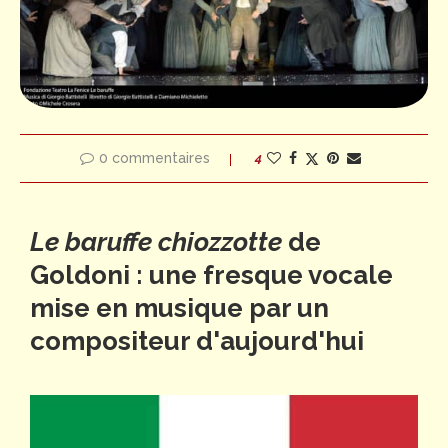
0 commentaires
4
Le baruffe chiozzotte
de
Goldoni : une fresque vocale
mise en musique par un
compositeur d'aujourd'hui