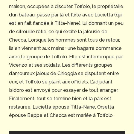
maison, occupées à discuter. Toffolo, le propriétaire
d’un bateau, passe par là et flirte avec Lucietta (qui
est en fait fiancée à Titta-Nane), lui donnant un peu
de citrouille rôtie, ce qui excite la jalousie de
Checca. Lorsque les hommes sont tous de retour,
ils en viennent aux mains : une bagarre commence
avec le groupe de Toffolo. Elle est interrompue par
Vicenzo et ses soldats. Les différents groupes
d’amoureux jaloux de Chioggia se disputent entre
eux, et Toffolo se plaint aux officiels. L’adjudant
Isidoro est envoyé pour essayer de tout arranger.
Finalement, tout se termine bien et la paix est
restaurée. Lucietta épouse Titta-Nane, Orsetta
épouse Beppe et Checca est mariée à Toffolo.