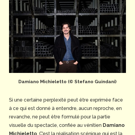
Damiano Michieletto (© Stefano Guindani)
Si une certaine perplexité peut être exprimée face
à ce qui est donné à entendre, aucun reproche, en
revanche, ne peut être formulé pour la partie
visuelle du spectacle, confiée au vénitien
Damiano
Michieletto
. C’est la réalisation scénique qui est la