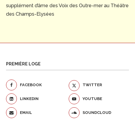
supplément d’âme des Voix des Outre-mer au Théâtre
des Champs-Elysées
PREMIÈRE LOGE
FACEBOOK
TWITTER
LINKEDIN
YOUTUBE
EMAIL
SOUNDCLOUD