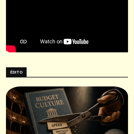
ÉDITO