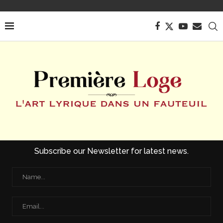
Subscribe our Newsletter for latest news.