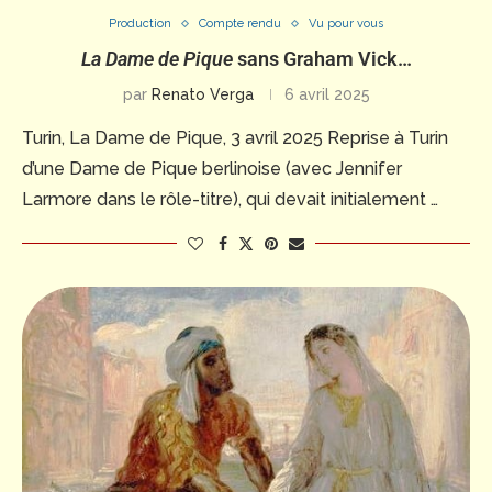
Production
Compte rendu
Vu pour vous
La Dame de Pique
sans Graham Vick…
par
Renato Verga
6 avril 2025
Turin, La Dame de Pique, 3 avril 2025 Reprise à Turin
d’une Dame de Pique berlinoise (avec Jennifer
Larmore dans le rôle-titre), qui devait initialement …