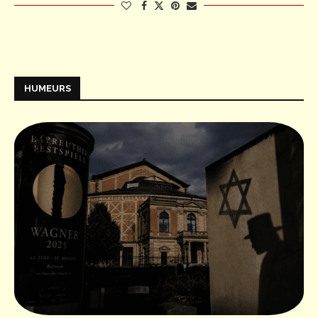
HUMEURS