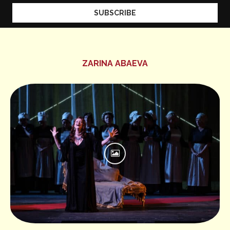
ZARINA ABAEVA