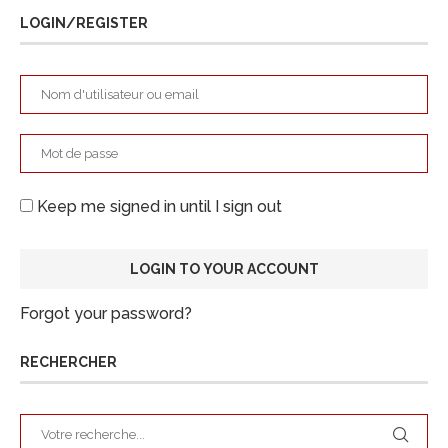
LOGIN/REGISTER
Keep me signed in until I sign out
Forgot your password?
RECHERCHER