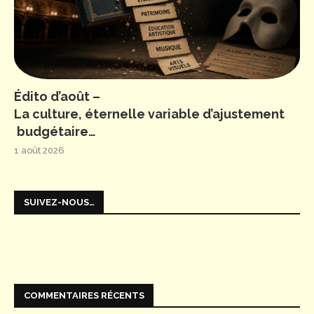
Édito d’août –
La culture, éternelle variable d’ajustement
budgétaire…
1 août 2026
SUIVEZ-NOUS…
COMMENTAIRES RÉCENTS