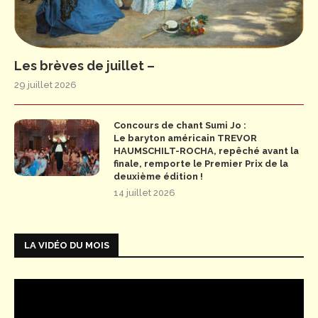
Les brèves de juillet –
29 juillet 2026
Concours de chant Sumi Jo :
Le baryton américain TREVOR
HAUMSCHILT-ROCHA, repêché avant la
finale, remporte le Premier Prix de la
deuxième édition !
14 juillet 2026
LA VIDÉO DU MOIS