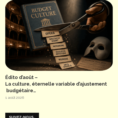
Édito d’août –
La culture, éternelle variable d’ajustement
budgétaire…
1 août 2026
SUIVEZ-NOUS…