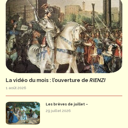
La vidéo du mois : l’ouverture de
RIENZI
1 août 2026
Les brèves de juillet –
29 juillet 2026