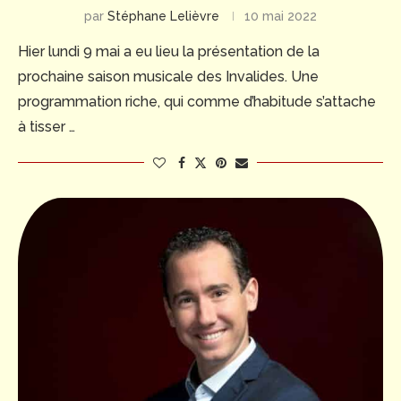
par
Stéphane Lelièvre
10 mai 2022
Hier lundi 9 mai a eu lieu la présentation de la
prochaine saison musicale des Invalides. Une
programmation riche, qui comme d’habitude s’attache
à tisser …