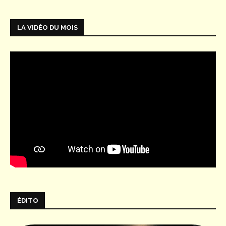
LA VIDÉO DU MOIS
ÉDITO