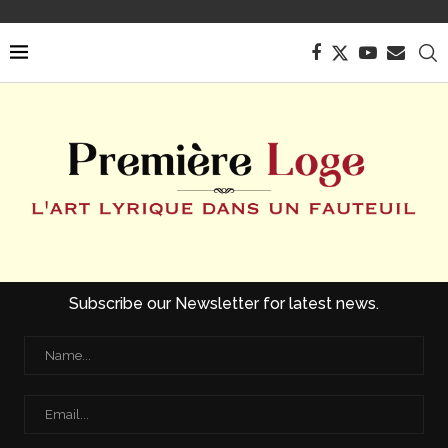
Subscribe our Newsletter for latest news.