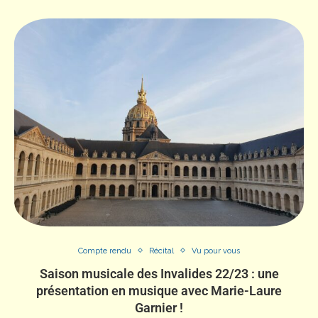
Compte rendu
Récital
Vu pour vous
Saison musicale des Invalides 22/23 : une
présentation en musique avec Marie-Laure
Garnier !