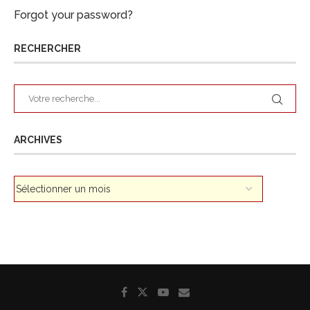
Forgot your password?
RECHERCHER
ARCHIVES