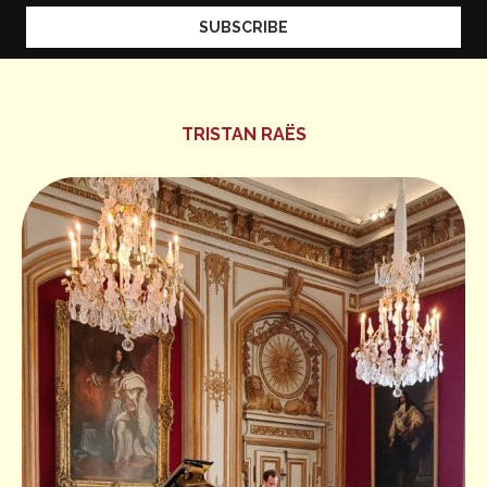
TRISTAN RAËS