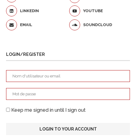
LINKEDIN
YOUTUBE
EMAIL
SOUNDCLOUD
LOGIN/REGISTER
Keep me signed in until I sign out