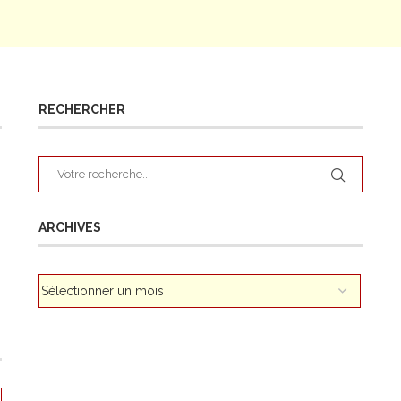
RECHERCHER
ARCHIVES