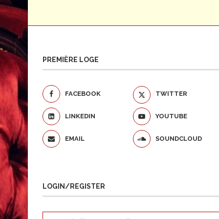
PREMIÈRE LOGE
FACEBOOK
TWITTER
LINKEDIN
YOUTUBE
EMAIL
SOUNDCLOUD
LOGIN/REGISTER