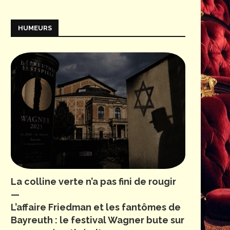
HUMEURS
La colline verte n’a pas fini de rougir
—
L’affaire Friedman et les fantômes de
Bayreuth : le festival Wagner bute sur