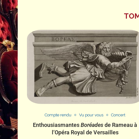
TOM
Compte rendu
Vu pour vous
Concert
Enthousiasmantes
Boréades
de Rameau à
l’Opéra Royal de Versailles