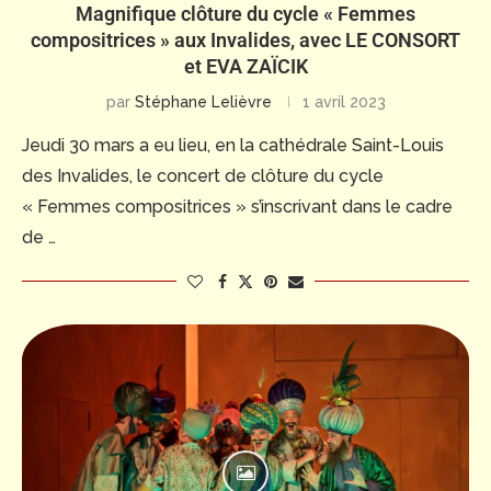
Magnifique clôture du cycle « Femmes
compositrices » aux Invalides, avec LE CONSORT
et EVA ZAÏCIK
par
Stéphane Lelièvre
1 avril 2023
Jeudi 30 mars a eu lieu, en la cathédrale Saint-Louis
des Invalides, le concert de clôture du cycle
« Femmes compositrices » s’inscrivant dans le cadre
de …