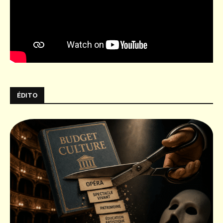
ÉDITO