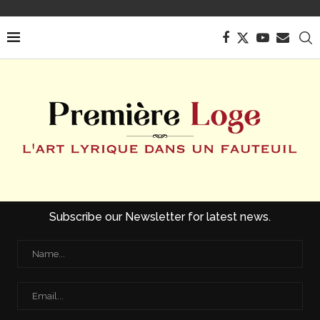
Subscribe our Newsletter for latest news.