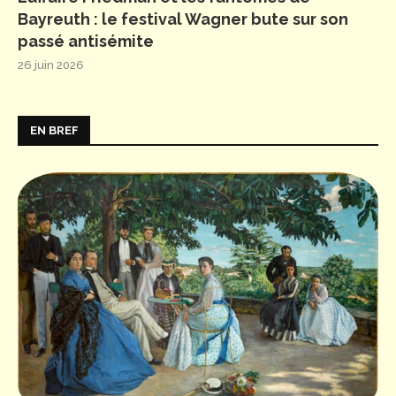
Bayreuth : le festival Wagner bute sur son
passé antisémite
26 juin 2026
EN BREF