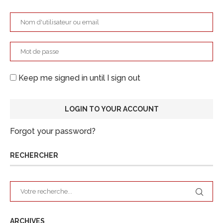
Keep me signed in until I sign out
Forgot your password?
RECHERCHER
ARCHIVES