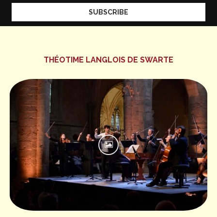
THÉOTIME LANGLOIS DE SWARTE