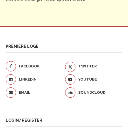
PREMIÈRE LOGE
FACEBOOK
TWITTER
LINKEDIN
YOUTUBE
EMAIL
SOUNDCLOUD
LOGIN/REGISTER