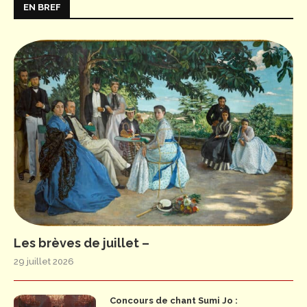
EN BREF
Les brèves de juillet –
29 juillet 2026
Concours de chant Sumi Jo :