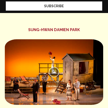
SUNG-HWAN DAMIEN PARK