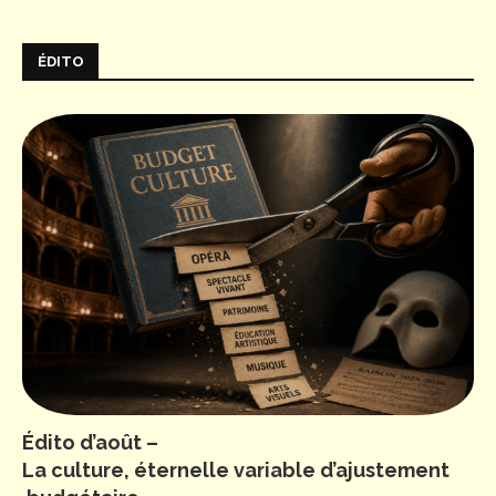
ÉDITO
Édito d’août –
La culture, éternelle variable d’ajustement