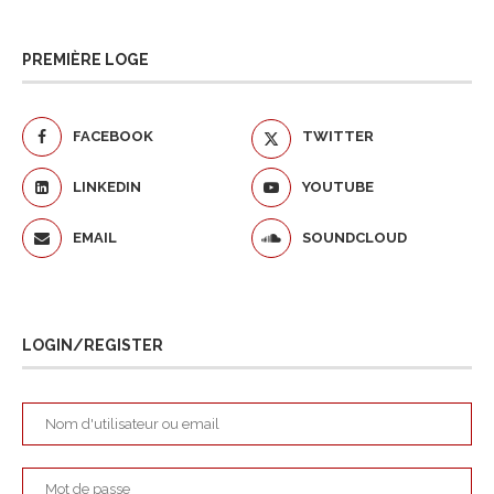
PREMIÈRE LOGE
FACEBOOK
TWITTER
LINKEDIN
YOUTUBE
EMAIL
SOUNDCLOUD
LOGIN/REGISTER