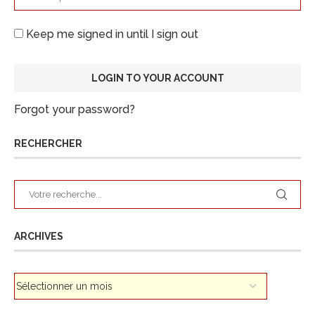
Keep me signed in until I sign out
Forgot your password?
RECHERCHER
ARCHIVES