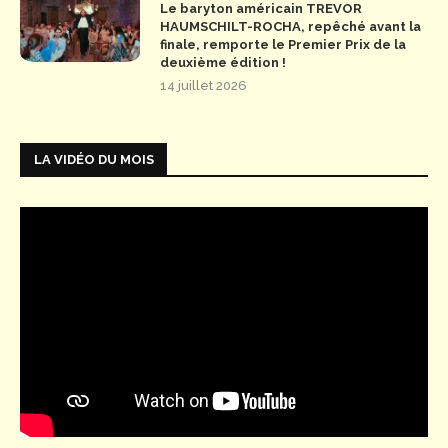
Le baryton américain TREVOR
HAUMSCHILT-ROCHA, repêché avant la
finale, remporte le Premier Prix de la
deuxième édition !
14 juillet 2026
LA VIDÉO DU MOIS