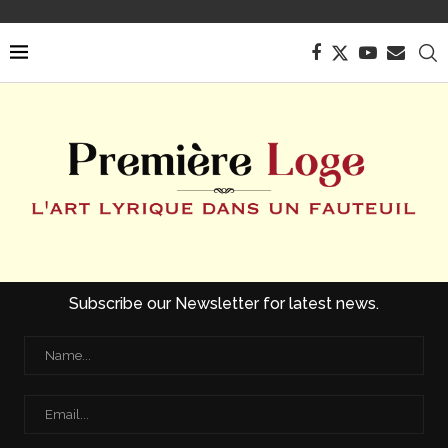
Subscribe our Newsletter for latest news.