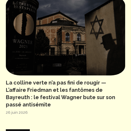
La colline verte n’a pas fini de rougir —
L’affaire Friedman et les fantômes de
Bayreuth : le festival Wagner bute sur son
passé antisémite
26 juin 2026