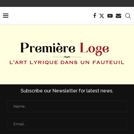
Subscribe our Newsletter for latest news.