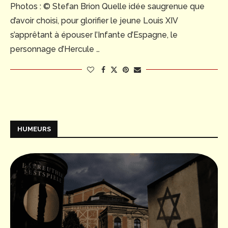
Photos : © Stefan Brion Quelle idée saugrenue que
d’avoir choisi, pour glorifier le jeune Louis XIV
s’apprêtant à épouser l’Infante d’Espagne, le
personnage d’Hercule …
HUMEURS