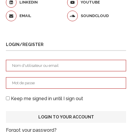
LINKEDIN
YOUTUBE
EMAIL
SOUNDCLOUD
LOGIN/REGISTER
Keep me signed in until I sign out
Forgot your password?