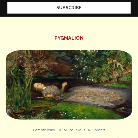
PYGMALION
Compte rendu
Vu pour vous
Concert