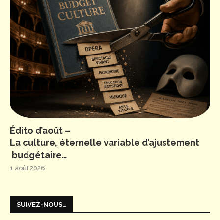
Édito d’août –
La culture, éternelle variable d’ajustement
budgétaire…
1 août 2026
SUIVEZ-NOUS…