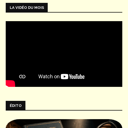
LA VIDÉO DU MOIS
ÉDITO