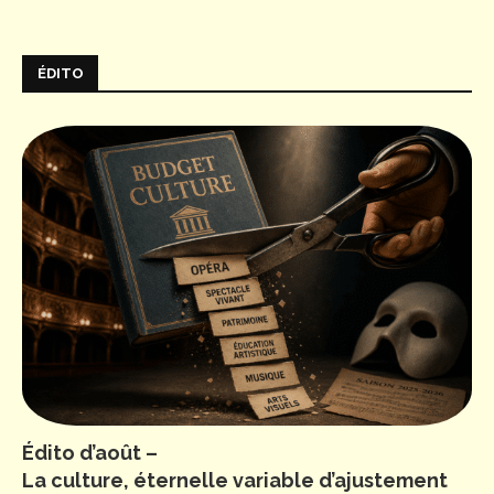
ÉDITO
Édito d’août –
La culture, éternelle variable d’ajustement