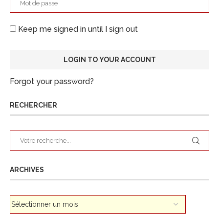
Keep me signed in until I sign out
Forgot your password?
RECHERCHER
ARCHIVES