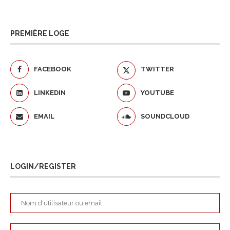
PREMIÈRE LOGE
FACEBOOK
TWITTER
LINKEDIN
YOUTUBE
EMAIL
SOUNDCLOUD
LOGIN/REGISTER