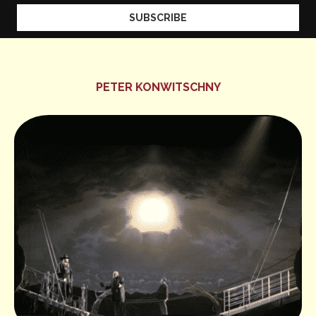
PETER KONWITSCHNY