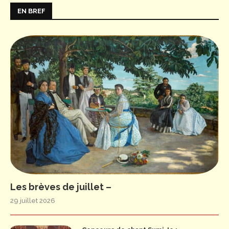
EN BREF
Les brèves de juillet –
29 juillet 2026