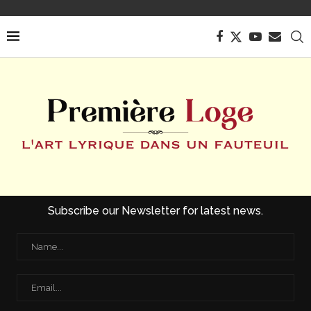
Subscribe our Newsletter for latest news.