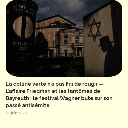
La colline verte n’a pas fini de rougir —
L’affaire Friedman et les fantômes de
Bayreuth : le festival Wagner bute sur son
passé antisémite
26 juin 2026