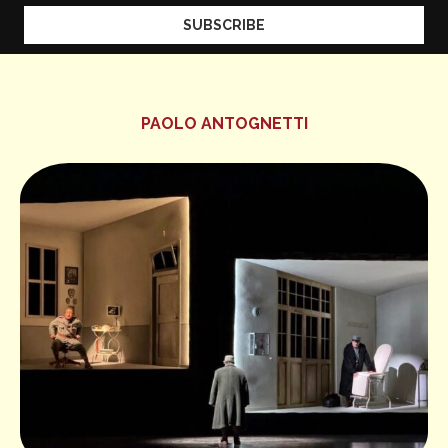
PAOLO ANTOGNETTI