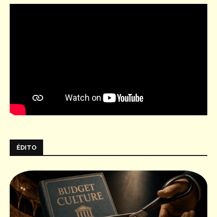
ÉDITO