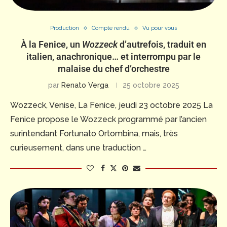
Production
Compte rendu
Vu pour vous
À la Fenice, un
Wozzeck
d’autrefois, traduit en
italien, anachronique… et interrompu par le
malaise du chef d’orchestre
par
Renato Verga
25 octobre 2025
Wozzeck, Venise, La Fenice, jeudi 23 octobre 2025 La
Fenice propose le Wozzeck programmé par l’ancien
surintendant Fortunato Ortombina, mais, très
curieusement, dans une traduction …