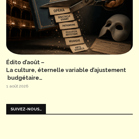
Édito d’août –
La culture, éternelle variable d’ajustement
budgétaire…
1 août 2026
SUIVEZ-NOUS…