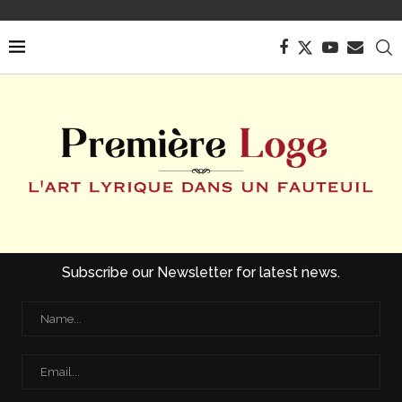
Subscribe our Newsletter for latest news.