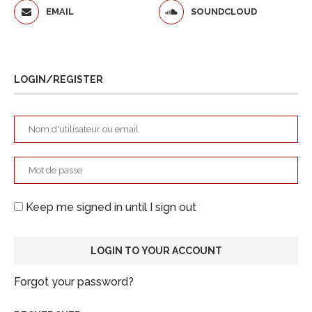
EMAIL
SOUNDCLOUD
LOGIN/REGISTER
Keep me signed in until I sign out
Forgot your password?