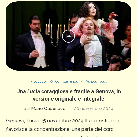
Production
Compte rendu
Vu pour vous
Una
Lucia
coraggiosa e fragile a Genova, in
versione originale e integrale
par
Marie Gaboriaud
20 novembre 2024
Genova, Lucia, 15 novembre 2024 Il contesto non
favorisce la concentrazione: una parte del coro