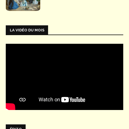
LA VIDÉO DU MOIS