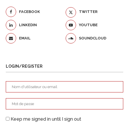
FACEBOOK
TWITTER
LINKEDIN
YOUTUBE
EMAIL
SOUNDCLOUD
LOGIN/REGISTER
Keep me signed in until I sign out