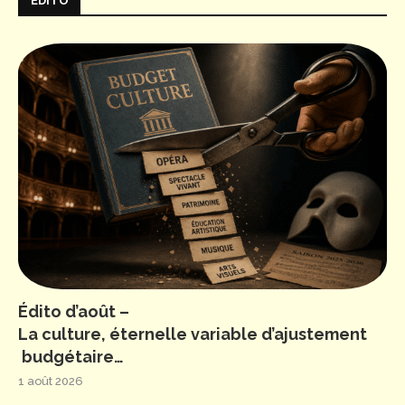
ÉDITO
Édito d’août –
La culture, éternelle variable d’ajustement
budgétaire…
1 août 2026