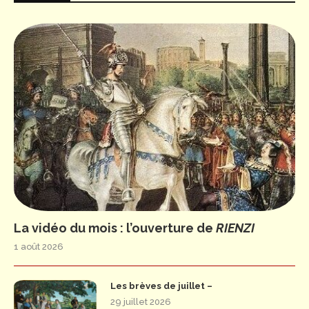
La vidéo du mois : l’ouverture de
RIENZI
1 août 2026
Les brèves de juillet –
29 juillet 2026