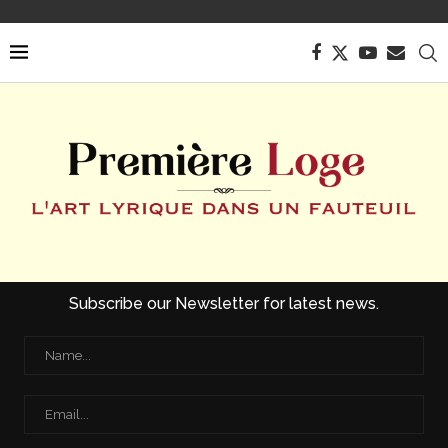
Subscribe our Newsletter for latest news.