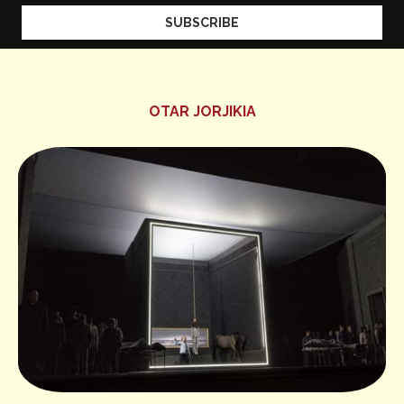
OTAR JORJIKIA