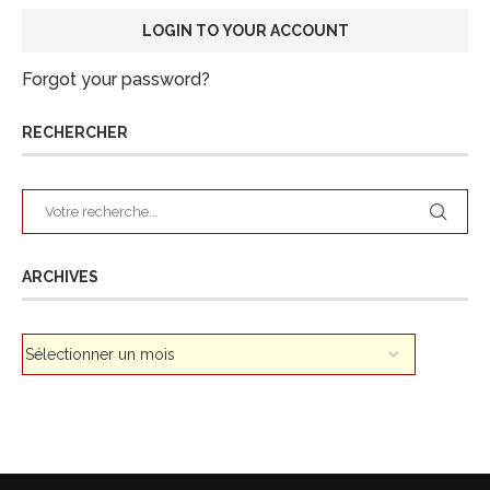
Forgot your password?
RECHERCHER
ARCHIVES