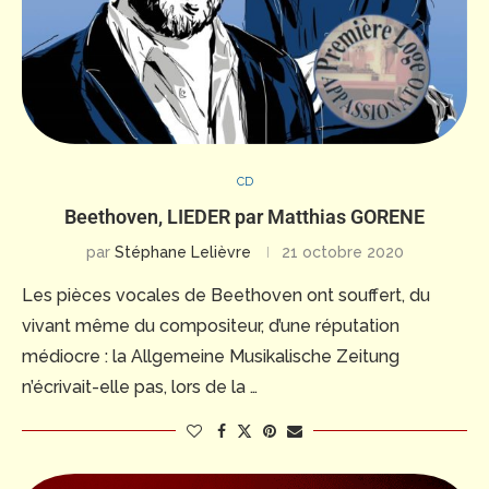
CD
Beethoven, LIEDER par Matthias GORENE
par
Stéphane Lelièvre
21 octobre 2020
Les pièces vocales de Beethoven ont souffert, du
vivant même du compositeur, d’une réputation
médiocre : la Allgemeine Musikalische Zeitung
n’écrivait-elle pas, lors de la …