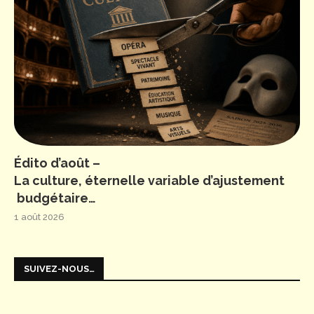
Édito d’août –
La culture, éternelle variable d’ajustement
budgétaire…
1 août 2026
SUIVEZ-NOUS…