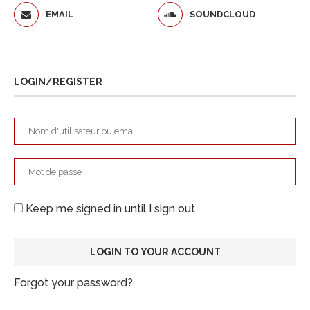
EMAIL
SOUNDCLOUD
LOGIN/REGISTER
Keep me signed in until I sign out
Forgot your password?