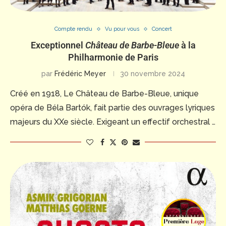
Compte rendu
Vu pour vous
Concert
Exceptionnel
Château de Barbe-Bleue
à la
Philharmonie de Paris
par
Frédéric Meyer
30 novembre 2024
Créé en 1918, Le Château de Barbe-Bleue, unique
opéra de Béla Bartók, fait partie des ouvrages lyriques
majeurs du XXe siècle. Exigeant un effectif orchestral …