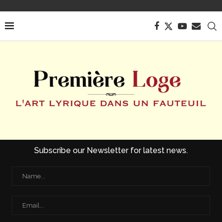
Subscribe our Newsletter for latest news.