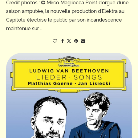
Crédit photos : © Mirco Magliocca Point d’orgue d’une
saison amputée, la nouvelle production d’Elektra au
Capitole électrise le public par son incandescence
maintenue sur …