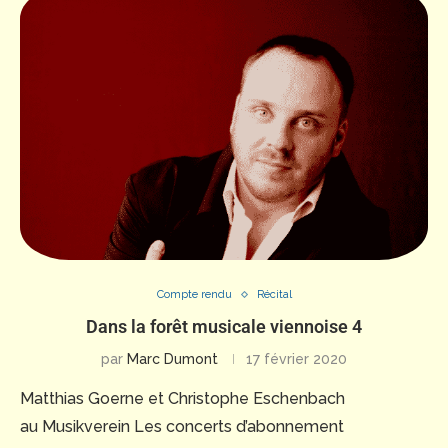
Compte rendu
Récital
Dans la forêt musicale viennoise 4
par
Marc Dumont
17 février 2020
Matthias Goerne et Christophe Eschenbach
au Musikverein Les concerts d’abonnement