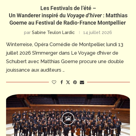
Les Festivals de l’été –
Un Wanderer inspiré du
Voyage d’hiver
: Matthias
Goerne au Festival de Radio-France Montpellier
par
Sabine Teulon Lardic
14 juillet 2026
Winterreise, Opéra Comédie de Montpellier, lundi 13
juillet 2026 S’immerger dans Le Voyage d’hiver de
Schubert avec Matthias Goerne procure une double
jouissance aux auditeurs …