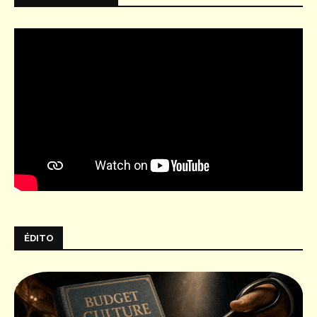
ÉDITO