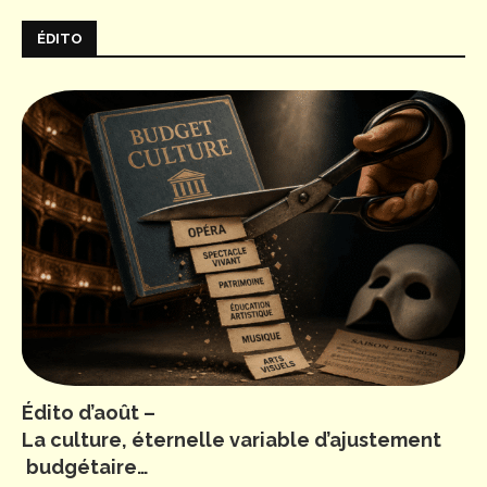
ÉDITO
Édito d’août –
La culture, éternelle variable d’ajustement
budgétaire…