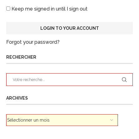
Keep me signed in until I sign out
Forgot your password?
RECHERCHER
ARCHIVES