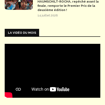
HAUMSCHILT-ROCHA, repêché avant la
finale, remporte le Premier Prix de la
deuxième édition !
14 juillet 2026
LA VIDÉO DU MOIS