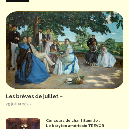
Les brèves de juillet –
29 juillet 2026
Concours de chant Sumi Jo :
Le baryton américain TREVOR