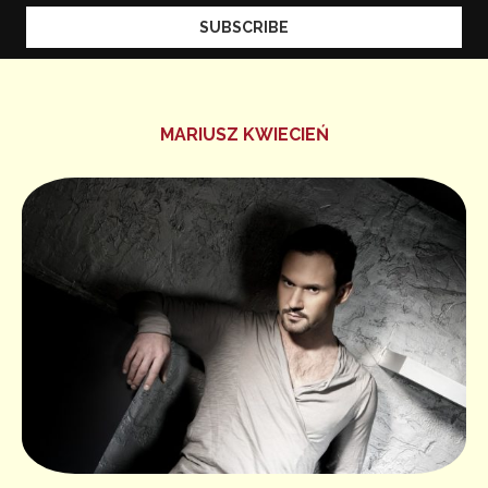
MARIUSZ KWIECIEŃ