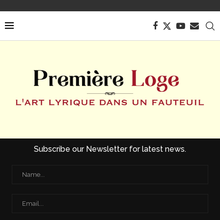
Subscribe our Newsletter for latest news.