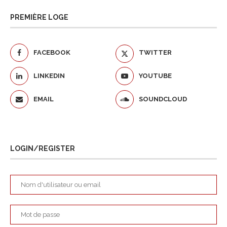
PREMIÈRE LOGE
FACEBOOK
TWITTER
LINKEDIN
YOUTUBE
EMAIL
SOUNDCLOUD
LOGIN/REGISTER