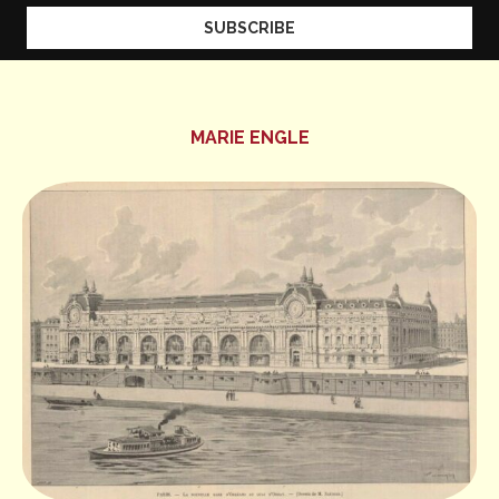
MARIE ENGLE