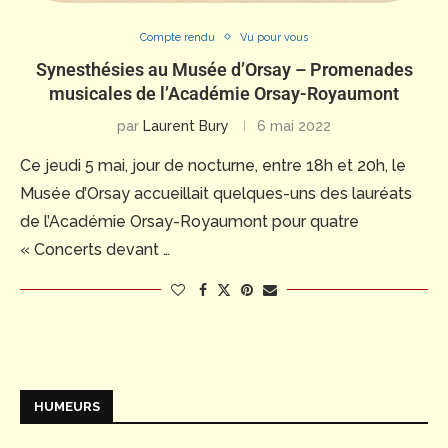
Compte rendu
Vu pour vous
Synesthésies au Musée d’Orsay – Promenades
musicales de l’Académie Orsay-Royaumont
par
Laurent Bury
6 mai 2022
Ce jeudi 5 mai, jour de nocturne, entre 18h et 20h, le
Musée d’Orsay accueillait quelques-uns des lauréats
de l’Académie Orsay-Royaumont pour quatre
« Concerts devant …
HUMEURS