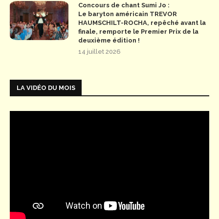
Concours de chant Sumi Jo :
Le baryton américain TREVOR
HAUMSCHILT-ROCHA, repêché avant la
finale, remporte le Premier Prix de la
deuxième édition !
14 juillet 2026
LA VIDÉO DU MOIS