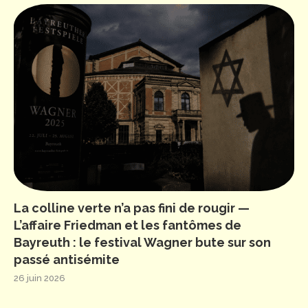
La colline verte n’a pas fini de rougir —
L’affaire Friedman et les fantômes de
Bayreuth : le festival Wagner bute sur son
passé antisémite
26 juin 2026