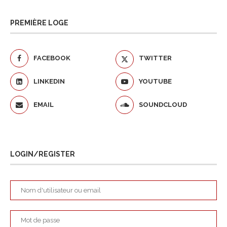
PREMIÈRE LOGE
FACEBOOK
TWITTER
LINKEDIN
YOUTUBE
EMAIL
SOUNDCLOUD
LOGIN/REGISTER