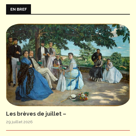
EN BREF
Les brèves de juillet –
29 juillet 2026