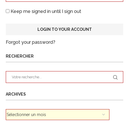
Keep me signed in until I sign out
Forgot your password?
RECHERCHER
ARCHIVES