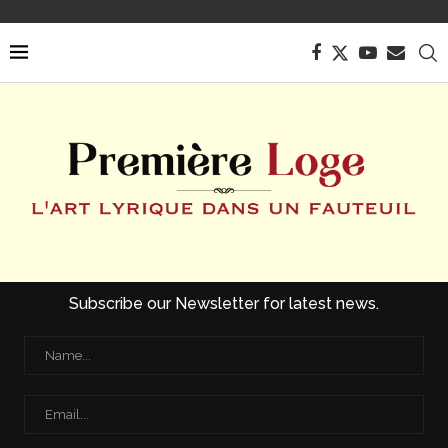
Subscribe our Newsletter for latest news.