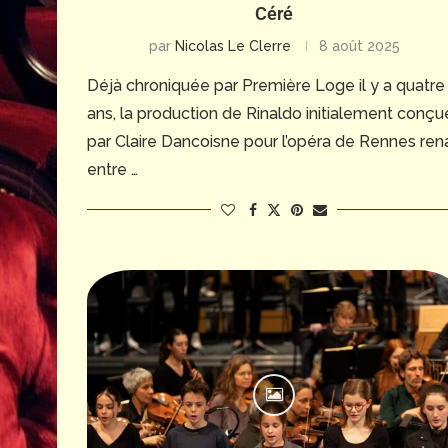
Céré
par
Nicolas Le Clerre
8 août 2025
Déjà chroniquée par Première Loge il y a quatre
ans, la production de Rinaldo initialement conçu
par Claire Dancoisne pour l’opéra de Rennes rena
entre …