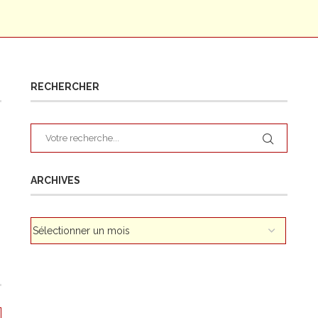
RECHERCHER
ARCHIVES