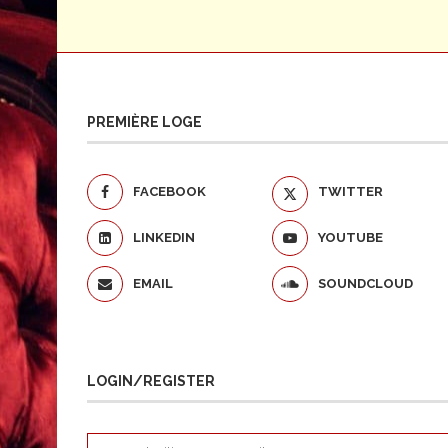
PREMIÈRE LOGE
FACEBOOK
TWITTER
LINKEDIN
YOUTUBE
EMAIL
SOUNDCLOUD
LOGIN/REGISTER