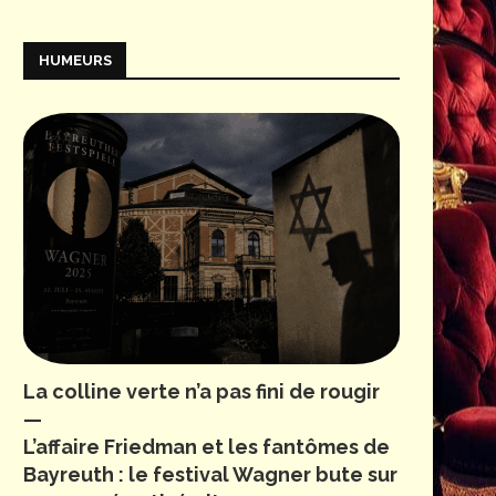
HUMEURS
La colline verte n’a pas fini de rougir
—
L’affaire Friedman et les fantômes de
Bayreuth : le festival Wagner bute sur