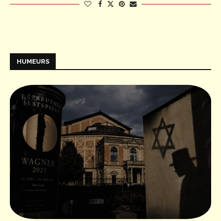
HUMEURS