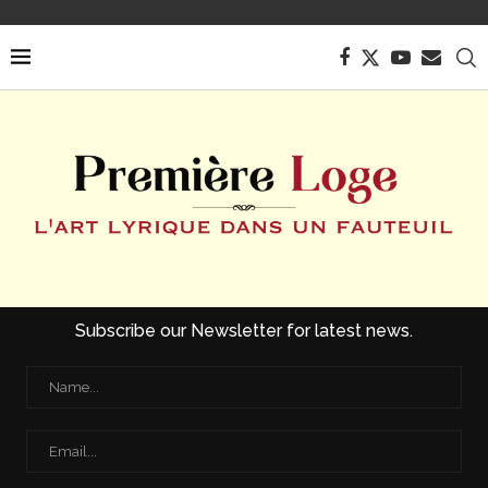
Subscribe our Newsletter for latest news.