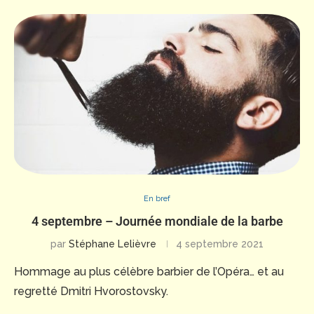
En bref
4 septembre – Journée mondiale de la barbe
par
Stéphane Lelièvre
4 septembre 2021
Hommage au plus célèbre barbier de l’Opéra… et au
regretté Dmitri Hvorostovsky.