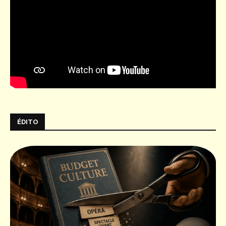
ÉDITO