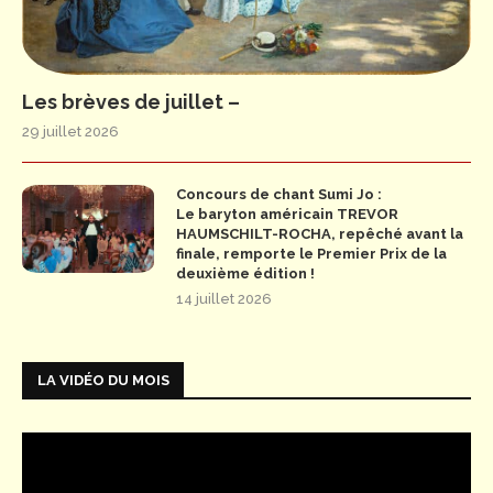
Les brèves de juillet –
29 juillet 2026
Concours de chant Sumi Jo :
Le baryton américain TREVOR
HAUMSCHILT-ROCHA, repêché avant la
finale, remporte le Premier Prix de la
deuxième édition !
14 juillet 2026
LA VIDÉO DU MOIS