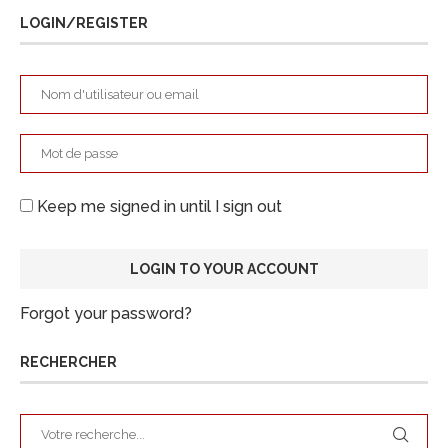
LOGIN/REGISTER
Keep me signed in until I sign out
Forgot your password?
RECHERCHER