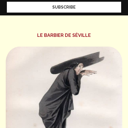
LE BARBIER DE SÉVILLE