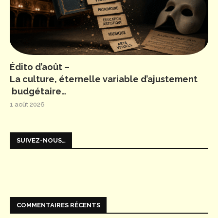
Édito d’août –
La culture, éternelle variable d’ajustement
budgétaire…
1 août 2026
SUIVEZ-NOUS…
COMMENTAIRES RÉCENTS