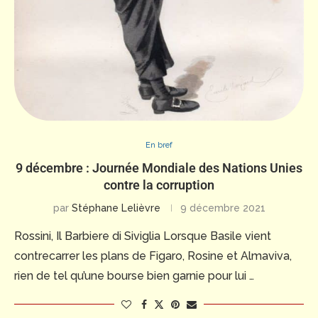
En bref
9 décembre : Journée Mondiale des Nations Unies
contre la corruption
par
Stéphane Lelièvre
9 décembre 2021
Rossini, Il Barbiere di Siviglia Lorsque Basile vient
contrecarrer les plans de Figaro, Rosine et Almaviva,
rien de tel qu’une bourse bien garnie pour lui …