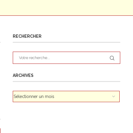
RECHERCHER
ARCHIVES