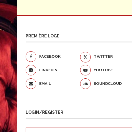
PREMIÈRE LOGE
FACEBOOK
TWITTER
LINKEDIN
YOUTUBE
EMAIL
SOUNDCLOUD
LOGIN/REGISTER