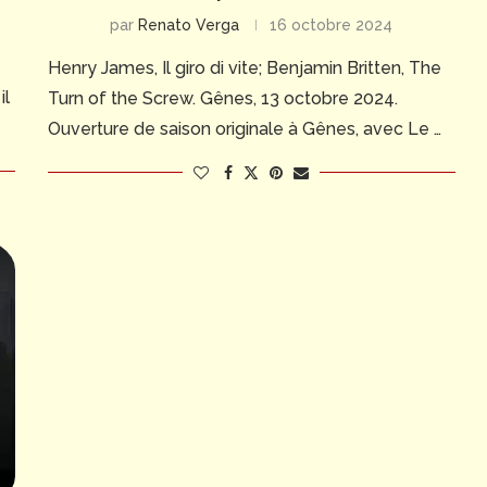
par
Renato Verga
16 octobre 2024
e
Henry James, Il giro di vite; Benjamin Britten, The
il
Turn of the Screw. Gênes, 13 octobre 2024.
Ouverture de saison originale à Gênes, avec Le …