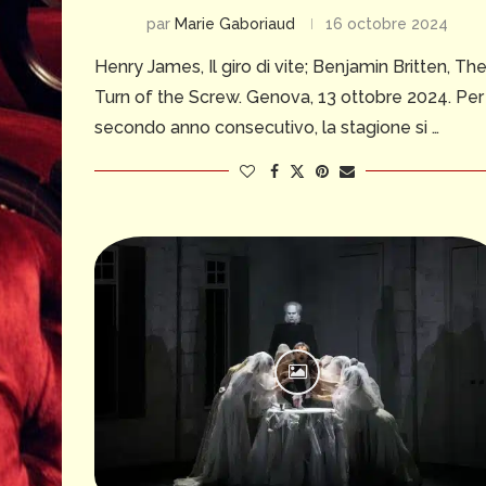
par
Marie Gaboriaud
16 octobre 2024
Henry James, Il giro di vite; Benjamin Britten, Th
Turn of the Screw. Genova, 13 ottobre 2024. Per 
secondo anno consecutivo, la stagione si …