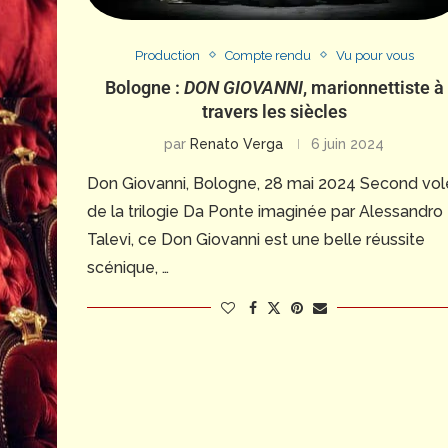
Production
Compte rendu
Vu pour vous
Bologne :
DON GIOVANNI
, marionnettiste à
travers les siècles
par
Renato Verga
6 juin 2024
Don Giovanni, Bologne, 28 mai 2024 Second vol
de la trilogie Da Ponte imaginée par Alessandro
Talevi, ce Don Giovanni est une belle réussite
scénique, …