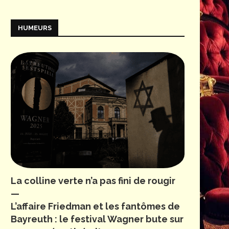
HUMEURS
La colline verte n’a pas fini de rougir
—
L’affaire Friedman et les fantômes de
Bayreuth : le festival Wagner bute sur