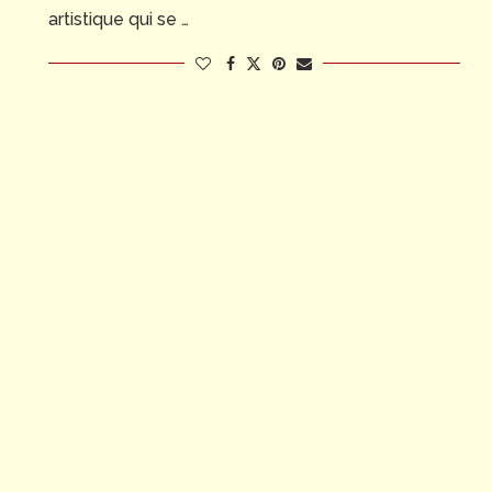
artistique qui se …