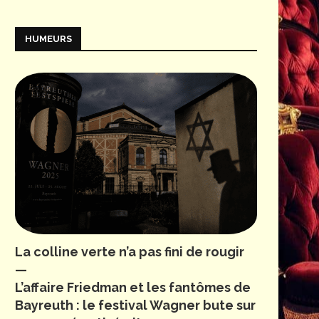
HUMEURS
La colline verte n’a pas fini de rougir
—
L’affaire Friedman et les fantômes de
Bayreuth : le festival Wagner bute sur