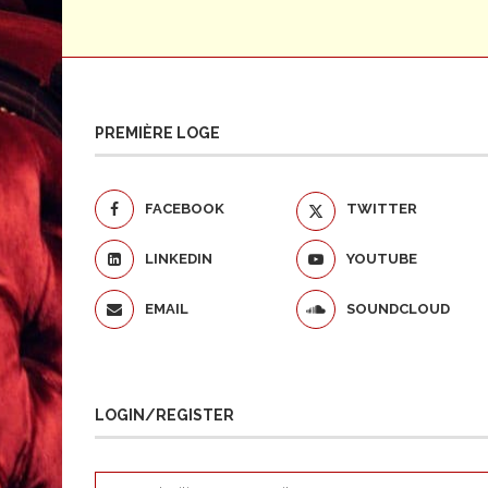
PREMIÈRE LOGE
FACEBOOK
TWITTER
LINKEDIN
YOUTUBE
EMAIL
SOUNDCLOUD
LOGIN/REGISTER