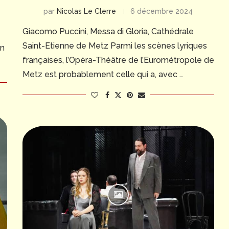
par
Nicolas Le Clerre
6 décembre 2024
Giacomo Puccini, Messa di Gloria, Cathédrale
Saint-Etienne de Metz Parmi les scènes lyriques
on
françaises, l’Opéra-Théâtre de l’Eurométropole de
Metz est probablement celle qui a, avec …