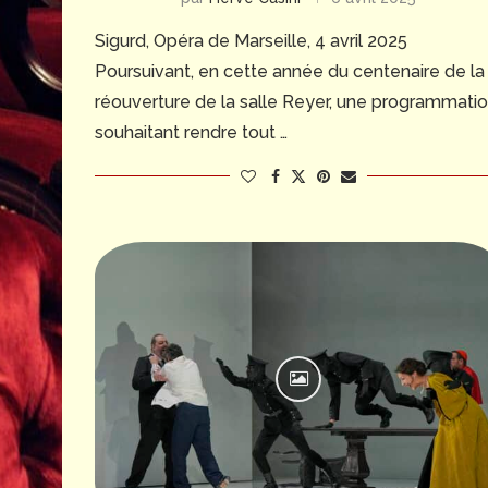
Sigurd, Opéra de Marseille, 4 avril 2025
Poursuivant, en cette année du centenaire de la
réouverture de la salle Reyer, une programmati
souhaitant rendre tout …