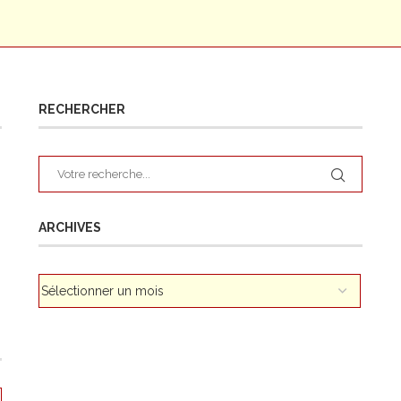
RECHERCHER
ARCHIVES