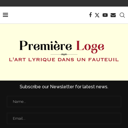
Subscribe our Newsletter for latest news.