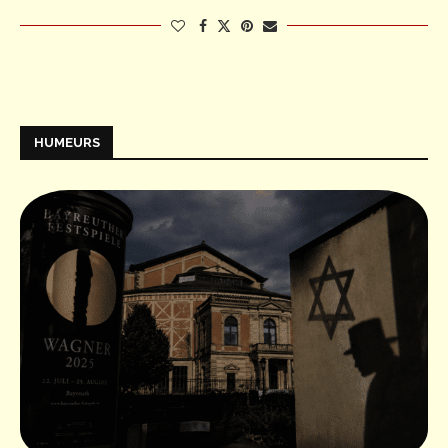
HUMEURS