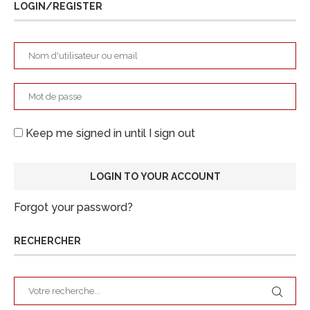
LOGIN/REGISTER
Keep me signed in until I sign out
Forgot your password?
RECHERCHER