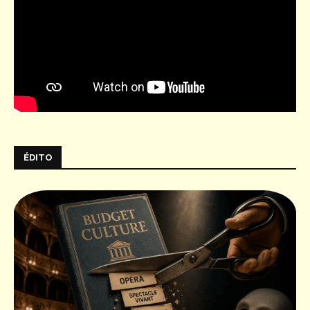
ÉDITO