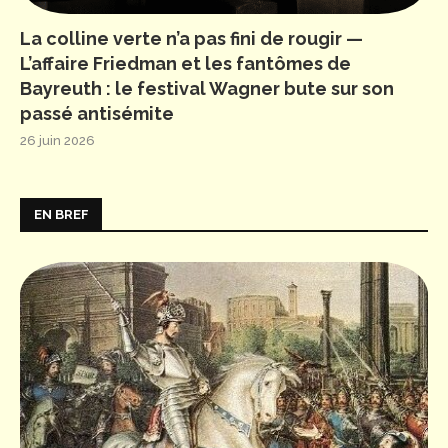
La colline verte n’a pas fini de rougir —
L’affaire Friedman et les fantômes de
Bayreuth : le festival Wagner bute sur son
passé antisémite
26 juin 2026
EN BREF