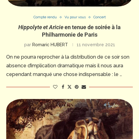
Compte rendu
Vu pour vous
Concert
Hippolyte et Aricie
en tenue de soirée à la
Philharmonie de Paris
par
Romaric HUBERT
11 novembre 2021
On ne pourra reprocher à la distribution de ce soir son
absence d’implication dramatique mais il nous aura
cependant manqué une chose indispensable : le …