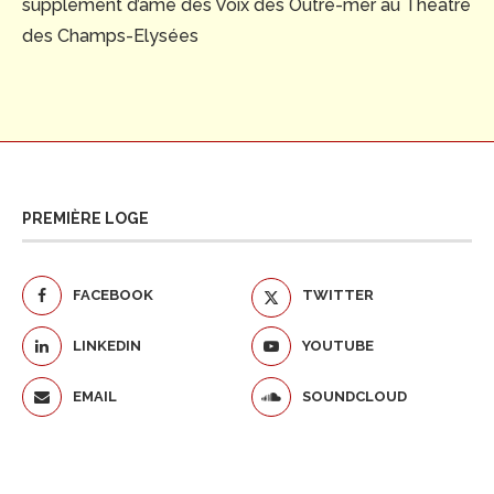
supplément d’âme des Voix des Outre-mer au Théâtre
des Champs-Elysées
PREMIÈRE LOGE
FACEBOOK
TWITTER
LINKEDIN
YOUTUBE
EMAIL
SOUNDCLOUD