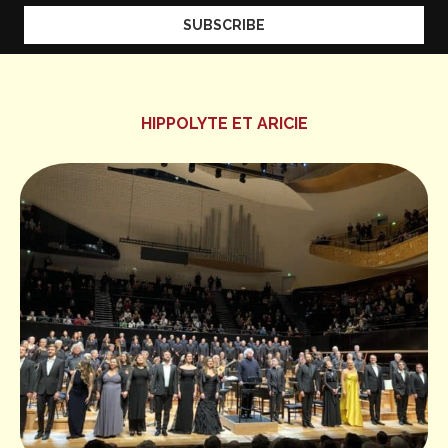
HIPPOLYTE ET ARICIE