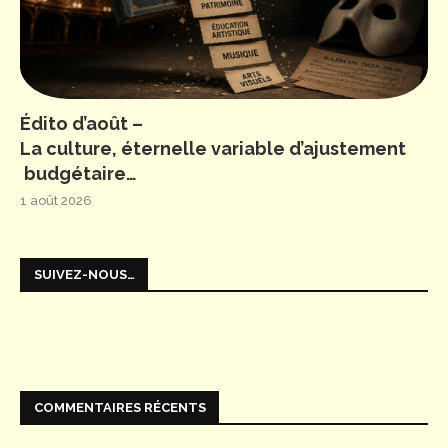
Édito d’août –
La culture, éternelle variable d’ajustement
budgétaire…
1 août 2026
SUIVEZ-NOUS…
COMMENTAIRES RÉCENTS