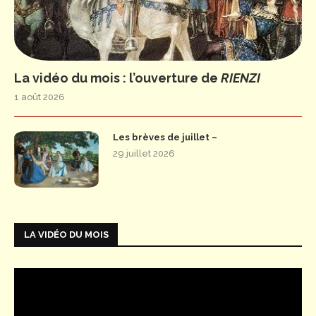
La vidéo du mois : l’ouverture de
RIENZI
1 août 2026
Les brèves de juillet –
29 juillet 2026
LA VIDÉO DU MOIS