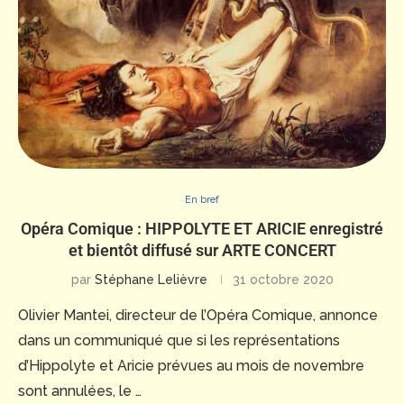
En bref
Opéra Comique : HIPPOLYTE ET ARICIE enregistré
et bientôt diffusé sur ARTE CONCERT
par
Stéphane Lelièvre
31 octobre 2020
Olivier Mantei, directeur de l’Opéra Comique, annonce
dans un communiqué que si les représentations
d’Hippolyte et Aricie prévues au mois de novembre
sont annulées, le …