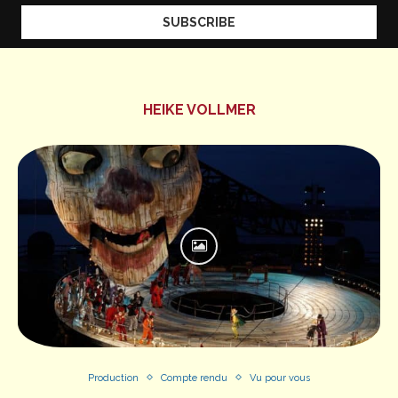
HEIKE VOLLMER
Production
Compte rendu
Vu pour vous