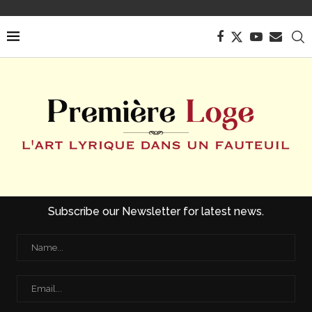
Subscribe our Newsletter for latest news.