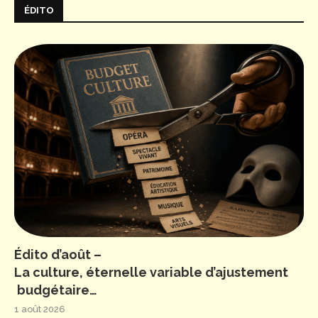
ÉDITO
Édito d’août –
La culture, éternelle variable d’ajustement
budgétaire…
1 août 2026