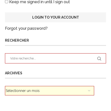
Keep me signed in until I sign out
Forgot your password?
RECHERCHER
ARCHIVES