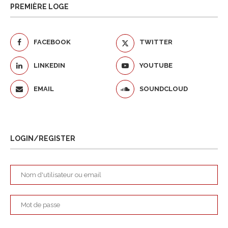
PREMIÈRE LOGE
FACEBOOK
TWITTER
LINKEDIN
YOUTUBE
EMAIL
SOUNDCLOUD
LOGIN/REGISTER