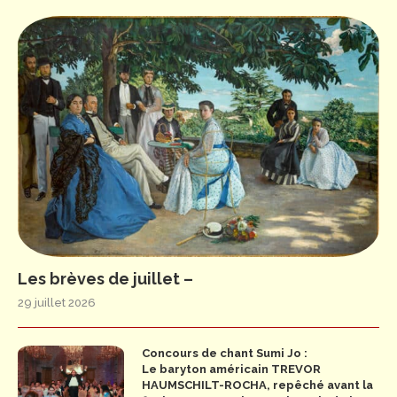
Les brèves de juillet –
29 juillet 2026
Concours de chant Sumi Jo :
Le baryton américain TREVOR
HAUMSCHILT-ROCHA, repêché avant la