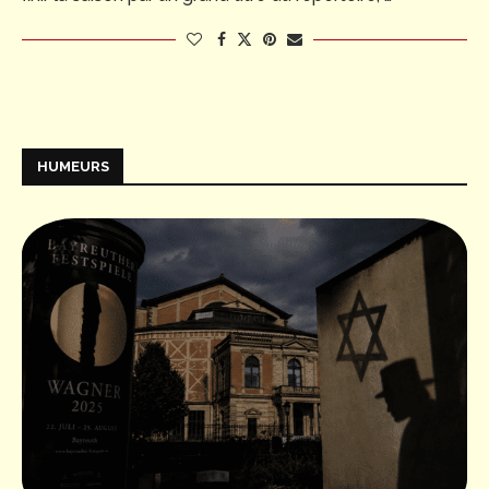
HUMEURS