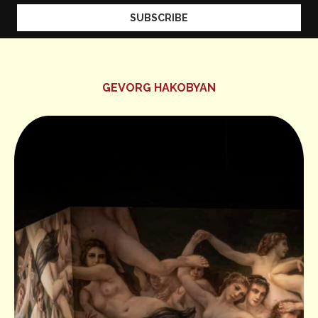
GEVORG HAKOBYAN