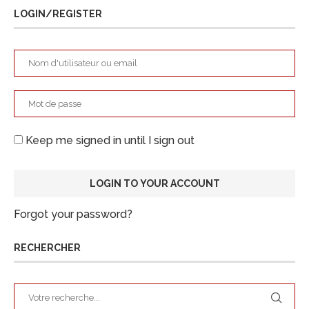
LOGIN/REGISTER
Keep me signed in until I sign out
Forgot your password?
RECHERCHER