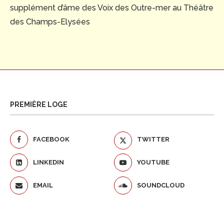
supplément d’âme des Voix des Outre-mer au Théâtre
des Champs-Elysées
PREMIÈRE LOGE
FACEBOOK
TWITTER
LINKEDIN
YOUTUBE
EMAIL
SOUNDCLOUD