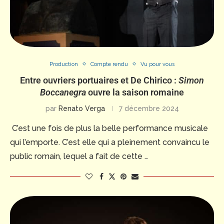
Production
Compte rendu
Vu pour vous
Entre ouvriers portuaires et De Chirico :
Simon
Boccanegra
ouvre la saison romaine
par
Renato Verga
7 décembre 2024
C’est une fois de plus la belle performance musicale
qui l’emporte. C’est elle qui a pleinement convaincu le
public romain, lequel a fait de cette …