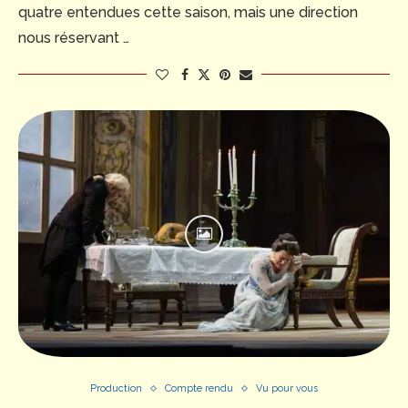
quatre entendues cette saison, mais une direction
nous réservant …
Production
Compte rendu
Vu pour vous