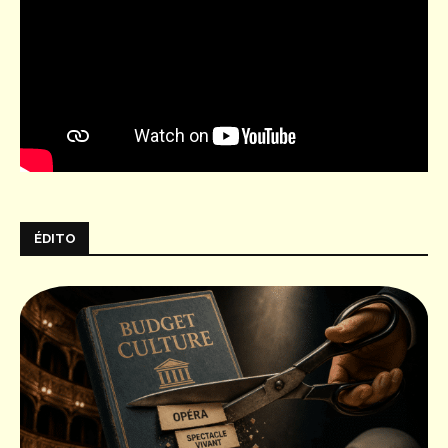
ÉDITO