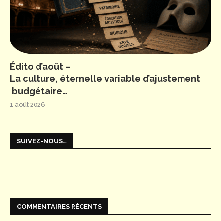
Édito d’août –
La culture, éternelle variable d’ajustement
budgétaire…
1 août 2026
SUIVEZ-NOUS…
COMMENTAIRES RÉCENTS