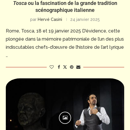
Tosca
ou la fascination de la grande tradition
scénographique italienne
par
Hervé Casini
24 janvier 2025
Rome, Tosca, 18 et 19 janvier 2025 D’évidence, cette
plongée dans la mémoire patrimoniale de l’un des plus
indiscutables chefs-d’œuvre de l’histoire de l’art lyrique
…