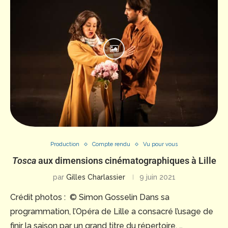
Production
Compte rendu
Vu pour vous
Tosca
aux dimensions cinématographiques à Lille
par
Gilles Charlassier
9 juin 2021
Crédit photos : © Simon Gosselin Dans sa
programmation, l’Opéra de Lille a consacré l’usage de
finir la saison par un grand titre du répertoire, …