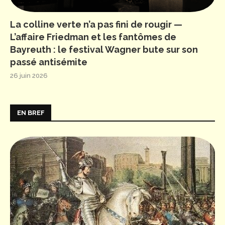
La colline verte n’a pas fini de rougir —
L’affaire Friedman et les fantômes de
Bayreuth : le festival Wagner bute sur son
passé antisémite
26 juin 2026
EN BREF