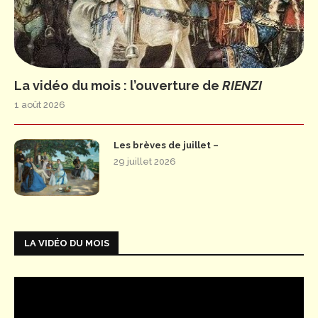
La vidéo du mois : l’ouverture de
RIENZI
1 août 2026
Les brèves de juillet –
29 juillet 2026
LA VIDÉO DU MOIS