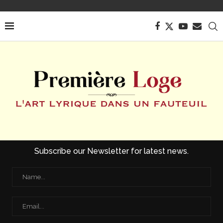
Subscribe our Newsletter for latest news.