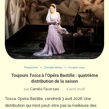
Production
Compte rendu
Vu pour vous
Toujours
Tosca
à l’Opéra Bastille : quatrième
distribution de la saison
par
Camillo Faverzani
4 avril 2026
Tosca, Opéra Bastille, vendredi 3 avril 2026 Une
distribution qui n’est peut-être pas la meilleure des