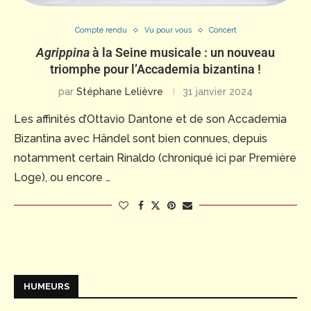
Compte rendu
Vu pour vous
Concert
Agrippina
à la Seine musicale : un nouveau
triomphe pour l’Accademia bizantina !
par
Stéphane Lelièvre
31 janvier 2024
Les affinités d’Ottavio Dantone et de son Accademia
Bizantina avec Händel sont bien connues, depuis
notamment certain Rinaldo (chroniqué ici par Première
Loge), ou encore …
HUMEURS