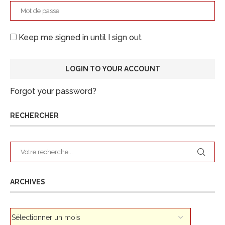
Keep me signed in until I sign out
Forgot your password?
RECHERCHER
ARCHIVES