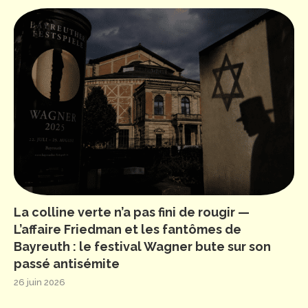
La colline verte n’a pas fini de rougir —
L’affaire Friedman et les fantômes de
Bayreuth : le festival Wagner bute sur son
passé antisémite
26 juin 2026