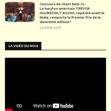
Concours de chant Sumi Jo :
Le baryton américain TREVOR
HAUMSCHILT-ROCHA, repêché avant la
finale, remporte le Premier Prix de la
deuxième édition !
14 juillet 2026
LA VIDÉO DU MOIS