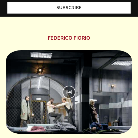
FEDERICO FIORIO