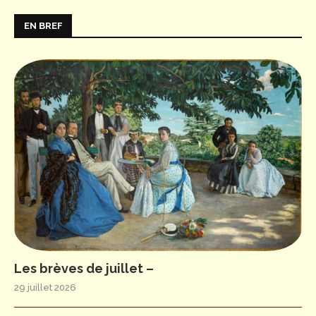
EN BREF
Les brèves de juillet –
29 juillet 2026