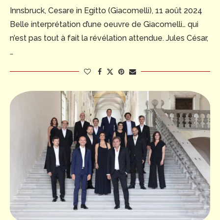
Innsbruck, Cesare in Egitto (Giacomelli), 11 août 2024
Belle interprétation d’une oeuvre de Giacomelli… qui
n’est pas tout à fait la révélation attendue. Jules César,
…