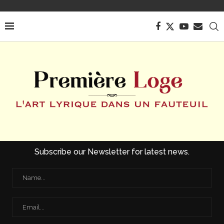
Subscribe our Newsletter for latest news.