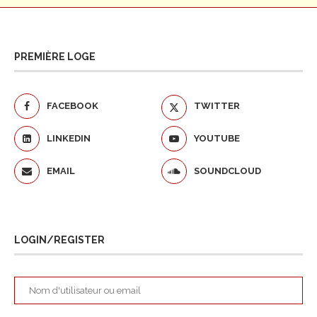
PREMIÈRE LOGE
FACEBOOK
TWITTER
LINKEDIN
YOUTUBE
EMAIL
SOUNDCLOUD
LOGIN/REGISTER