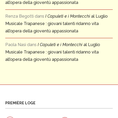
all’opera della gioventù appassionata
Renza Begotti
dans
I Capuleti e i Montecchi
al Luglio
Musicale Trapanese : giovani talenti ridanno vita
all’opera della gioventù appassionata
Paola Nasi
dans
I Capuleti e i Montecchi
al Luglio
Musicale Trapanese : giovani talenti ridanno vita
all’opera della gioventù appassionata
PREMIÈRE LOGE