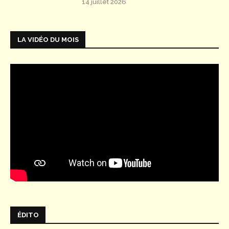
14 juillet 2026
LA VIDÉO DU MOIS
ÉDITO