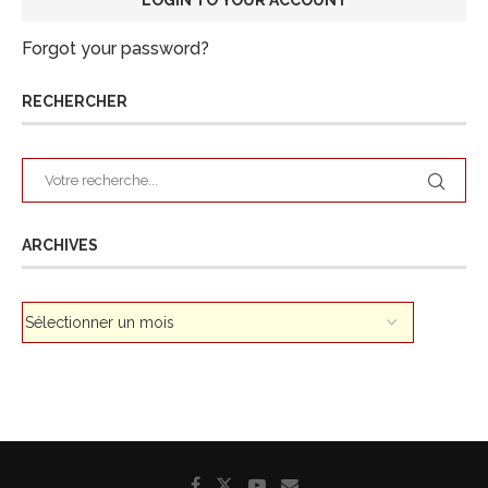
Forgot your password?
RECHERCHER
ARCHIVES