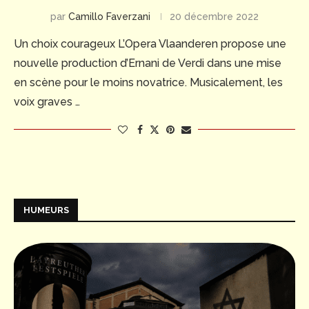
par
Camillo Faverzani
20 décembre 2022
Un choix courageux L’Opera Vlaanderen propose une
nouvelle production d’Ernani de Verdi dans une mise
en scène pour le moins novatrice. Musicalement, les
voix graves …
HUMEURS