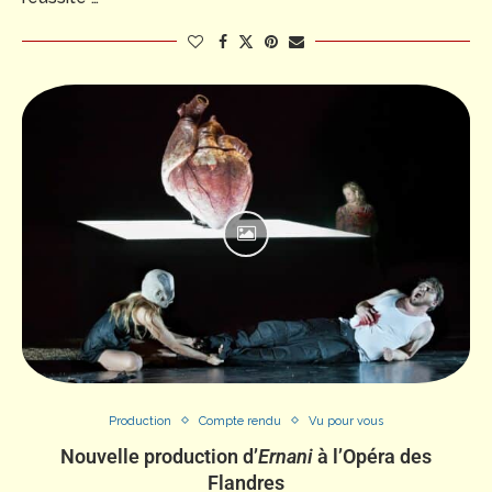
Production
Compte rendu
Vu pour vous
Nouvelle production d’
Ernani
à l’Opéra des
Flandres