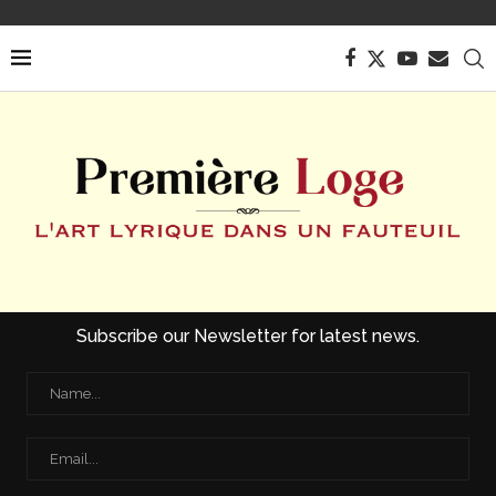
Subscribe our Newsletter for latest news.