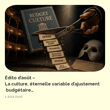
Édito d’août –
La culture, éternelle variable d’ajustement
budgétaire…
1 août 2026