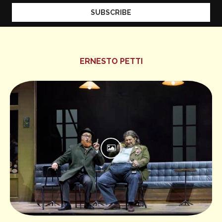
ERNESTO PETTI