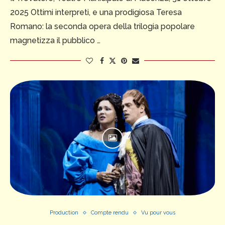
2025 Ottimi interpreti, e una prodigiosa Teresa
Romano: la seconda opera della trilogia popolare
magnetizza il pubblico …
Production
Compte rendu
Vu pour vous