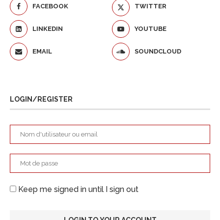
FACEBOOK
TWITTER
LINKEDIN
YOUTUBE
EMAIL
SOUNDCLOUD
LOGIN/REGISTER
Keep me signed in until I sign out