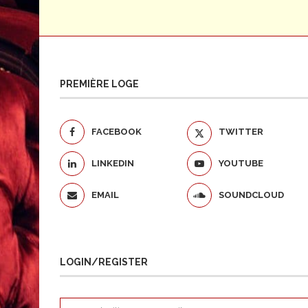
PREMIÈRE LOGE
FACEBOOK
TWITTER
LINKEDIN
YOUTUBE
EMAIL
SOUNDCLOUD
LOGIN/REGISTER