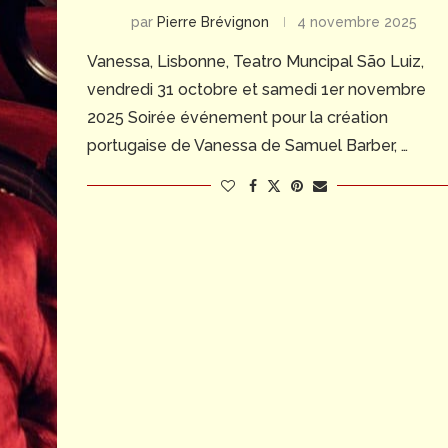
par
Pierre Brévignon
4 novembre 2025
Vanessa, Lisbonne, Teatro Muncipal São Luiz,
vendredi 31 octobre et samedi 1er novembre
2025 Soirée événement pour la création
portugaise de Vanessa de Samuel Barber, …