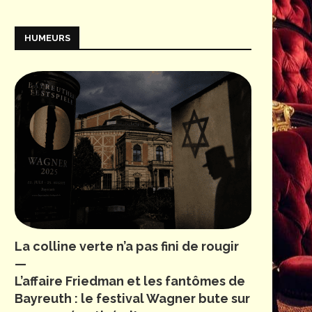
HUMEURS
La colline verte n’a pas fini de rougir
—
L’affaire Friedman et les fantômes de
Bayreuth : le festival Wagner bute sur