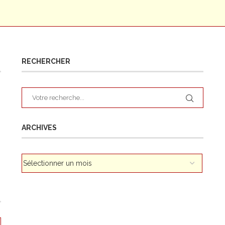
RECHERCHER
ARCHIVES