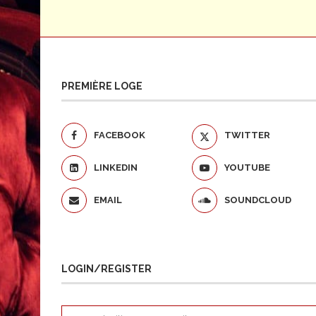
PREMIÈRE LOGE
FACEBOOK
TWITTER
LINKEDIN
YOUTUBE
EMAIL
SOUNDCLOUD
LOGIN/REGISTER