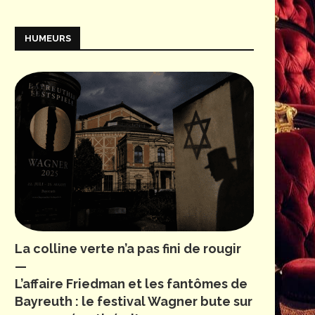
HUMEURS
La colline verte n’a pas fini de rougir
—
L’affaire Friedman et les fantômes de
Bayreuth : le festival Wagner bute sur