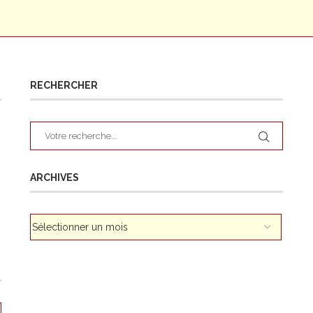
RECHERCHER
ARCHIVES