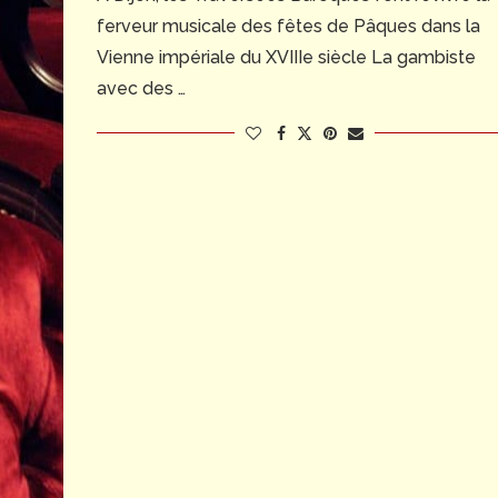
ferveur musicale des fêtes de Pâques dans la
Vienne impériale du XVIIIe siècle La gambiste
avec des …