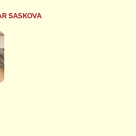
R SASKOVA