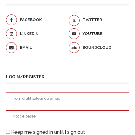
FACEBOOK
TWITTER
LINKEDIN
YOUTUBE
EMAIL
SOUNDCLOUD
LOGIN/REGISTER
Keep me signed in until I sign out