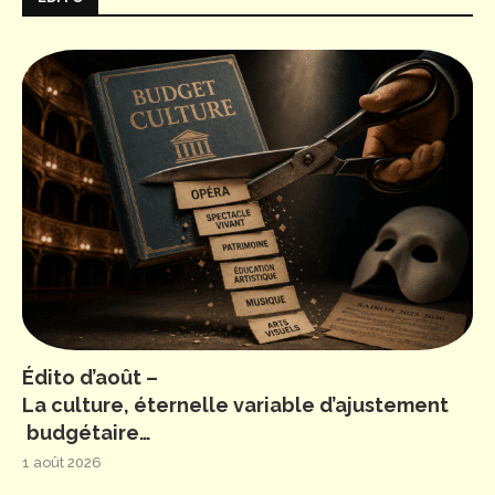
Édito d’août –
La culture, éternelle variable d’ajustement
budgétaire…
1 août 2026