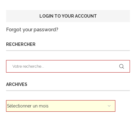
Forgot your password?
RECHERCHER
ARCHIVES