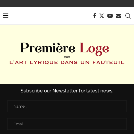
Subscribe our Newsletter for latest news.