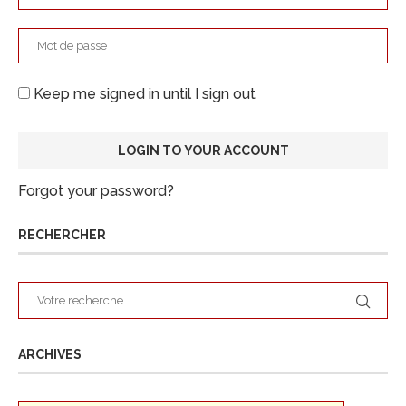
Keep me signed in until I sign out
Forgot your password?
RECHERCHER
ARCHIVES