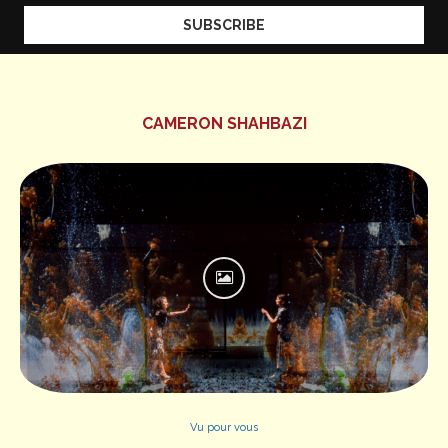
CAMERON SHAHBAZI
Vu pour vous