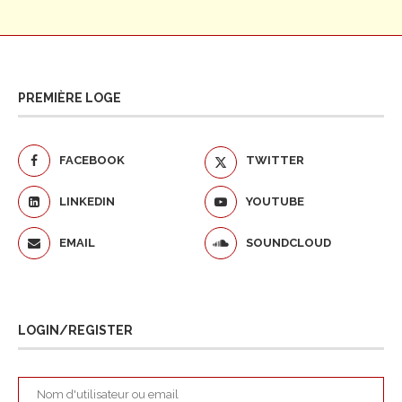
PREMIÈRE LOGE
FACEBOOK
TWITTER
LINKEDIN
YOUTUBE
EMAIL
SOUNDCLOUD
LOGIN/REGISTER