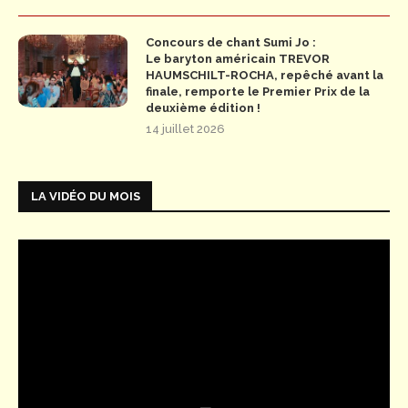
Concours de chant Sumi Jo :
Le baryton américain TREVOR
HAUMSCHILT-ROCHA, repêché avant la
finale, remporte le Premier Prix de la
deuxième édition !
14 juillet 2026
LA VIDÉO DU MOIS