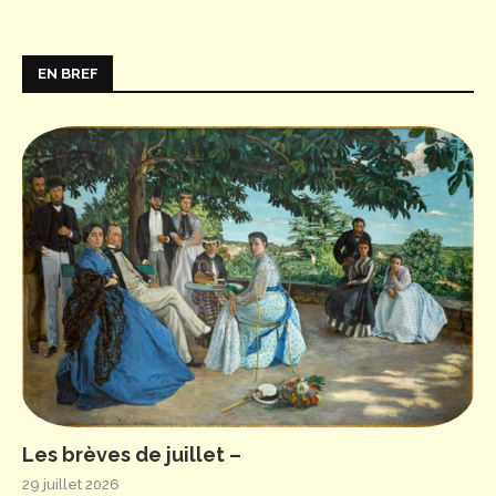
EN BREF
Les brèves de juillet –
29 juillet 2026