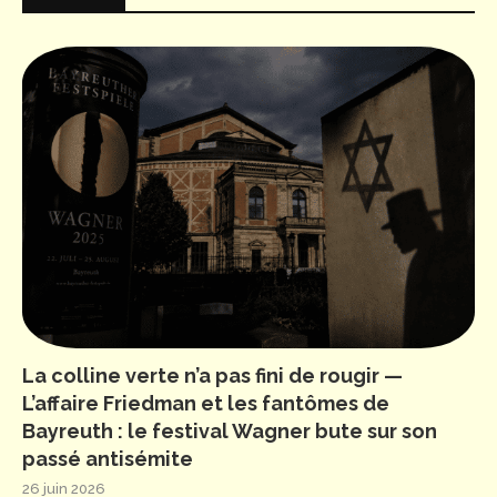
La colline verte n’a pas fini de rougir —
L’affaire Friedman et les fantômes de
Bayreuth : le festival Wagner bute sur son
passé antisémite
26 juin 2026