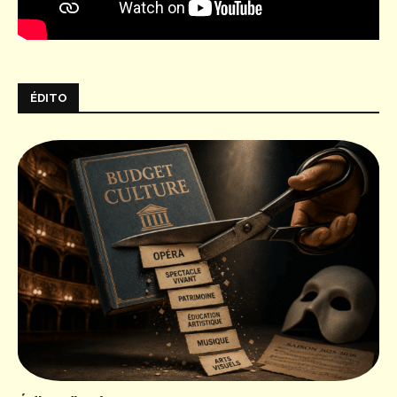
ÉDITO