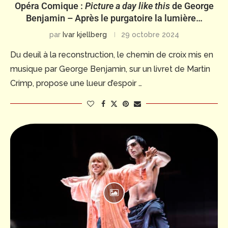
Opéra Comique :
Picture a day like this
de George
Benjamin – Après le purgatoire la lumière…
par
Ivar kjellberg
29 octobre 2024
Du deuil à la reconstruction, le chemin de croix mis en
musique par George Benjamin, sur un livret de Martin
Crimp, propose une lueur d’espoir …