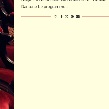
Dantone Le programme …