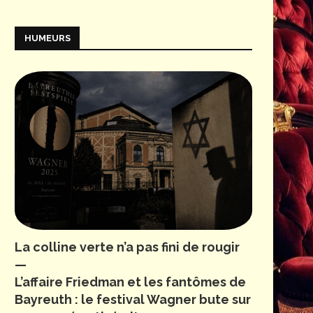
HUMEURS
La colline verte n’a pas fini de rougir
—
L’affaire Friedman et les fantômes de
Bayreuth : le festival Wagner bute sur