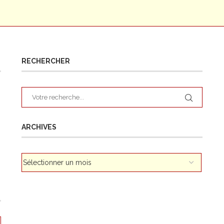
RECHERCHER
ARCHIVES