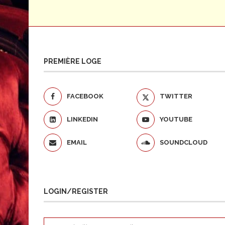
PREMIÈRE LOGE
FACEBOOK
TWITTER
LINKEDIN
YOUTUBE
EMAIL
SOUNDCLOUD
LOGIN/REGISTER