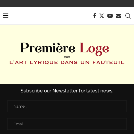
Subscribe our Newsletter for latest news.