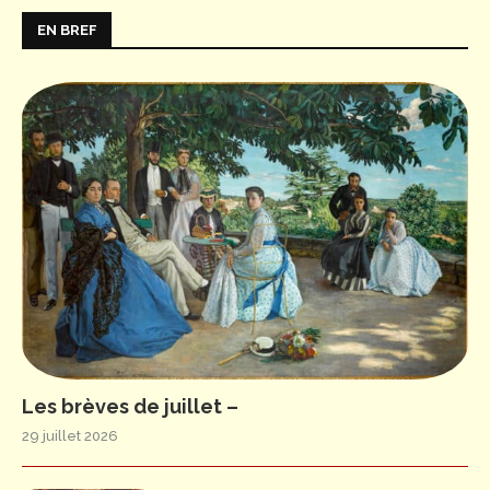
EN BREF
Les brèves de juillet –
29 juillet 2026