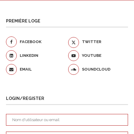
PREMIÈRE LOGE
FACEBOOK
TWITTER
LINKEDIN
YOUTUBE
EMAIL
SOUNDCLOUD
LOGIN/REGISTER