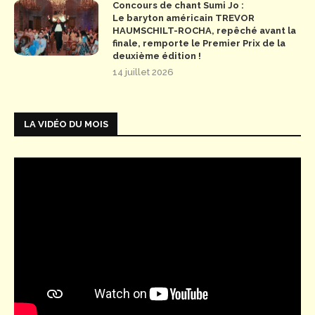
Concours de chant Sumi Jo :
Le baryton américain TREVOR
HAUMSCHILT-ROCHA, repêché avant la
finale, remporte le Premier Prix de la
deuxième édition !
14 juillet 2026
LA VIDÉO DU MOIS