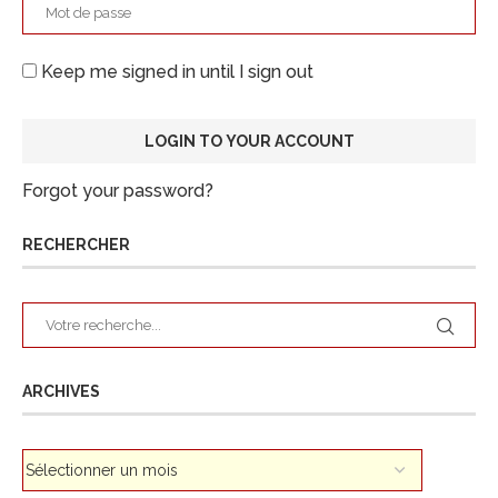
Keep me signed in until I sign out
Forgot your password?
RECHERCHER
ARCHIVES