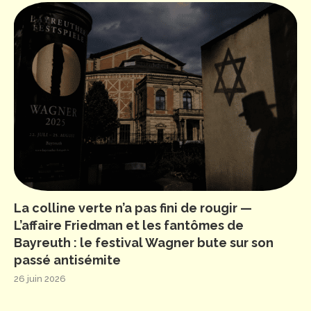
La colline verte n’a pas fini de rougir —
L’affaire Friedman et les fantômes de
Bayreuth : le festival Wagner bute sur son
passé antisémite
26 juin 2026