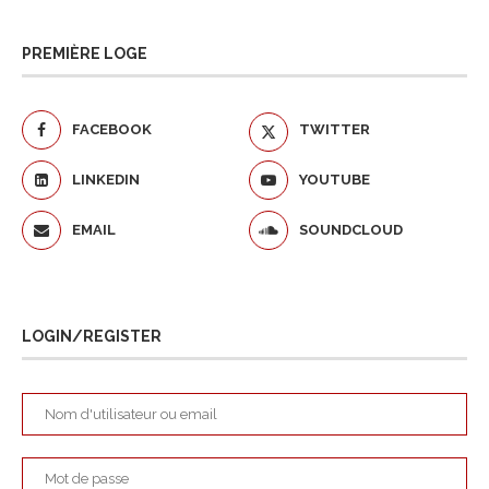
PREMIÈRE LOGE
FACEBOOK
TWITTER
LINKEDIN
YOUTUBE
EMAIL
SOUNDCLOUD
LOGIN/REGISTER