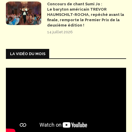
Concours de chant Sumi Jo :
Le baryton américain TREVOR
HAUMSCHILT-ROCHA, repêché avant la
finale, remporte le Premier Prix de la
deuxième édition !
14 juillet 2026
LA VIDÉO DU MOIS