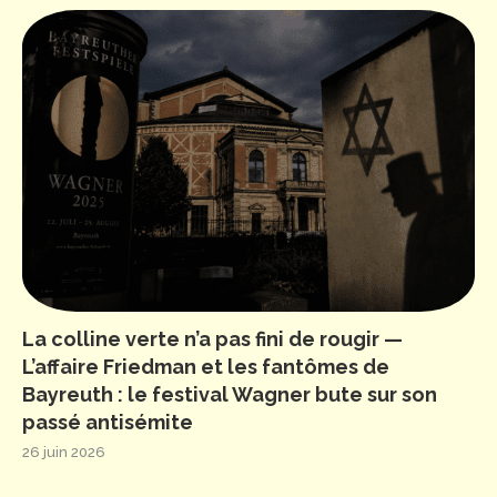
La colline verte n’a pas fini de rougir —
L’affaire Friedman et les fantômes de
Bayreuth : le festival Wagner bute sur son
passé antisémite
26 juin 2026