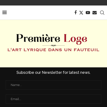
Subscribe our Newsletter for latest news.