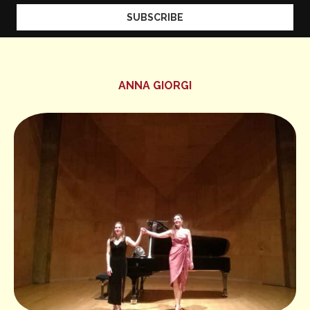
ANNA GIORGI