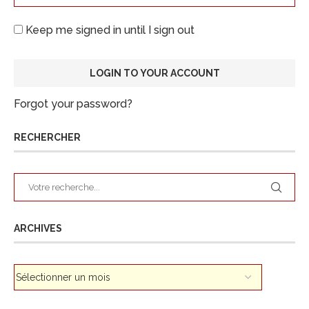
Keep me signed in until I sign out
Forgot your password?
RECHERCHER
ARCHIVES