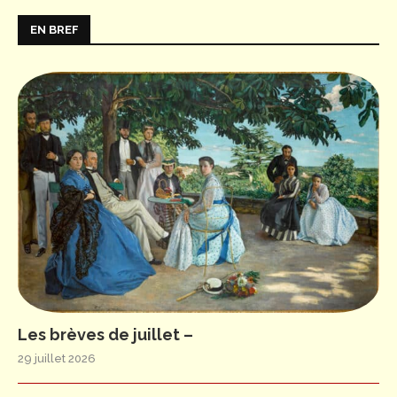
EN BREF
Les brèves de juillet –
29 juillet 2026