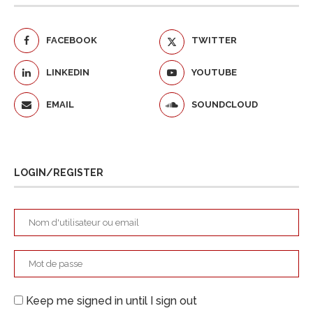
FACEBOOK
TWITTER
LINKEDIN
YOUTUBE
EMAIL
SOUNDCLOUD
LOGIN/REGISTER
Keep me signed in until I sign out