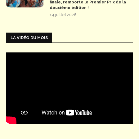
finale, remporte le Premier Prix de la
deuxième édition !
14 juillet 2026
LA VIDÉO DU MOIS