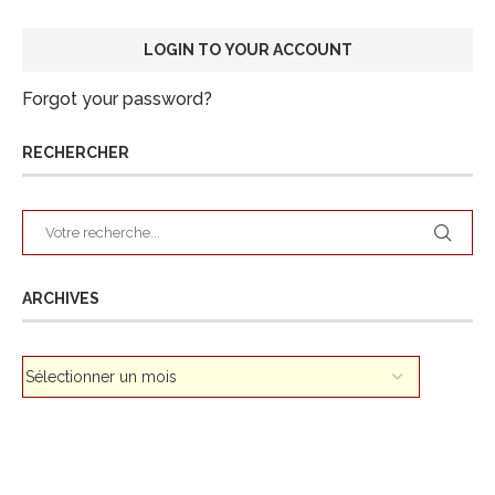
Forgot your password?
RECHERCHER
ARCHIVES