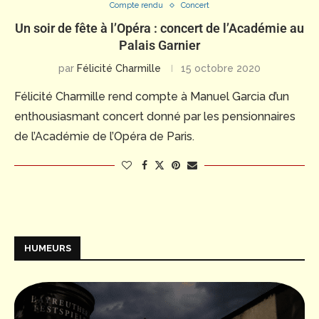
Compte rendu
Concert
Un soir de fête à l’Opéra : concert de l’Académie au
Palais Garnier
par
Félicité Charmille
15 octobre 2020
Félicité Charmille rend compte à Manuel Garcia d’un
enthousiasmant concert donné par les pensionnaires
de l’Académie de l’Opéra de Paris.
HUMEURS