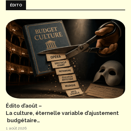
ÉDITO
Édito d’août –
La culture, éternelle variable d’ajustement
budgétaire…
1 août 2026