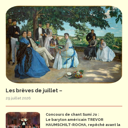
Les brèves de juillet –
29 juillet 2026
Concours de chant Sumi Jo :
Le baryton américain TREVOR
HAUMSCHILT-ROCHA, repêché avant la