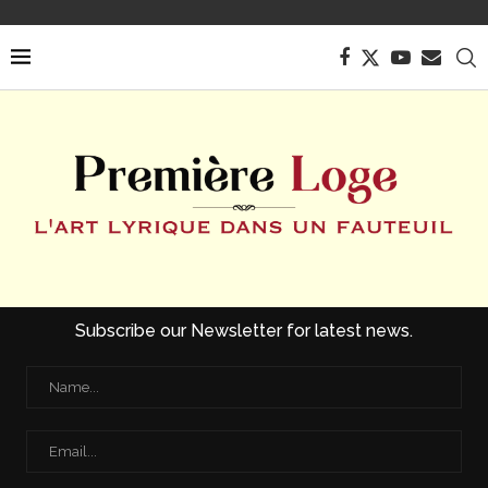
Subscribe our Newsletter for latest news.