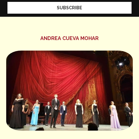
ANDREA CUEVA MOHAR