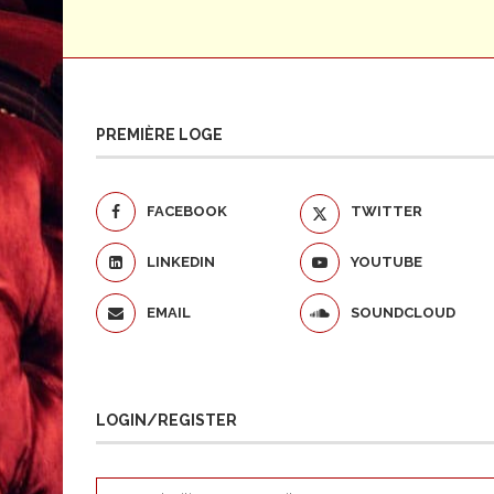
PREMIÈRE LOGE
FACEBOOK
TWITTER
LINKEDIN
YOUTUBE
EMAIL
SOUNDCLOUD
LOGIN/REGISTER