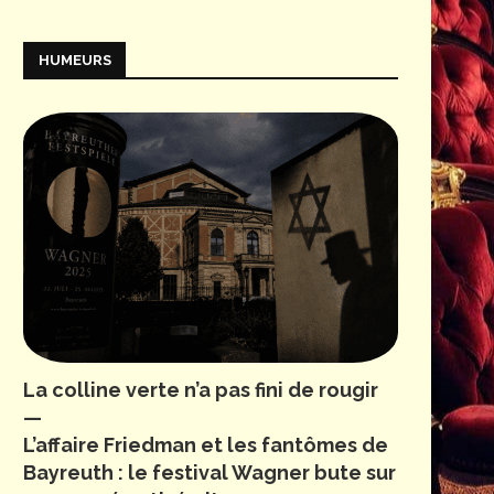
HUMEURS
La colline verte n’a pas fini de rougir
—
L’affaire Friedman et les fantômes de
Bayreuth : le festival Wagner bute sur