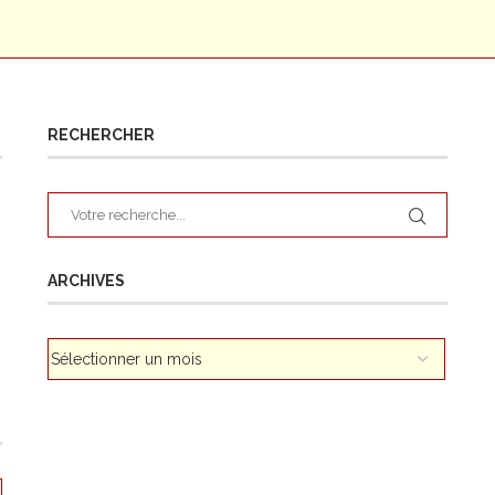
RECHERCHER
ARCHIVES