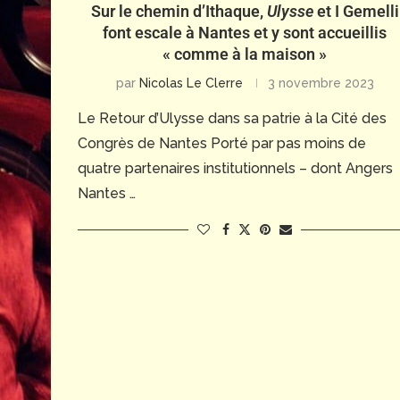
Sur le chemin d’Ithaque,
Ulysse
et I Gemelli
font escale à Nantes et y sont accueillis
« comme à la maison »
par
Nicolas Le Clerre
3 novembre 2023
Le Retour d’Ulysse dans sa patrie à la Cité des
Congrès de Nantes Porté par pas moins de
quatre partenaires institutionnels – dont Angers
Nantes …