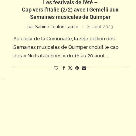
Les festivals de l’été –
Cap vers l’Italie (2/2) avec I Gemelli aux
Semaines musicales de Quimper
par
Sabine Teulon Lardic
21 août 2023
Au cœur de la Cornouaille, la 44e édition des
Semaines musicales de Quimper choisit le cap
des « Nuits italiennes » du 16 au 20 août. …