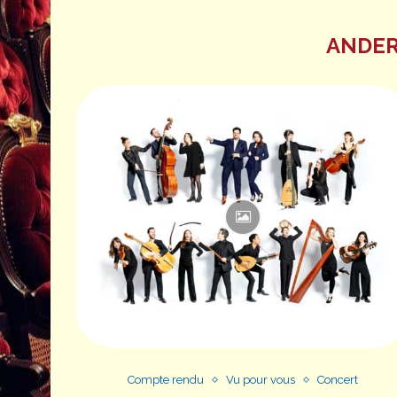
ANDER
Compte rendu
Vu pour vous
Concert