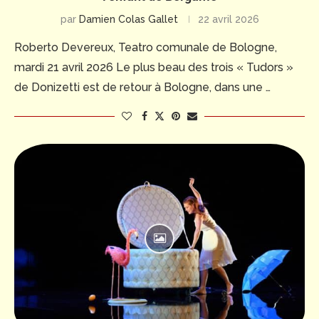
par
Damien Colas Gallet
22 avril 2026
Roberto Devereux, Teatro comunale de Bologne,
mardi 21 avril 2026 Le plus beau des trois « Tudors »
de Donizetti est de retour à Bologne, dans une …