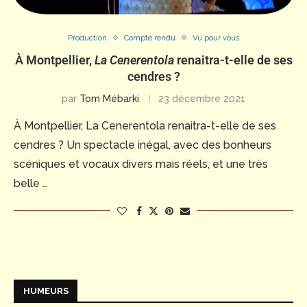
Production
Compte rendu
Vu pour vous
À Montpellier,
La Cenerentola
renaitra-t-elle de ses
cendres ?
par
Tom Mébarki
23 décembre 2021
À Montpellier, La Cenerentola renaitra-t-elle de ses
cendres ? Un spectacle inégal, avec des bonheurs
scéniques et vocaux divers mais réels, et une très
belle …
HUMEURS