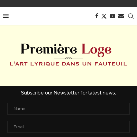
Subscribe our Newsletter for latest news.