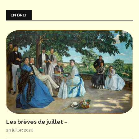
EN BREF
Les brèves de juillet –
29 juillet 2026