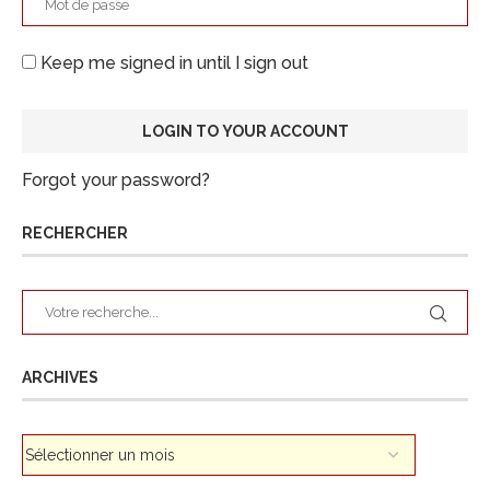
Keep me signed in until I sign out
Forgot your password?
RECHERCHER
ARCHIVES