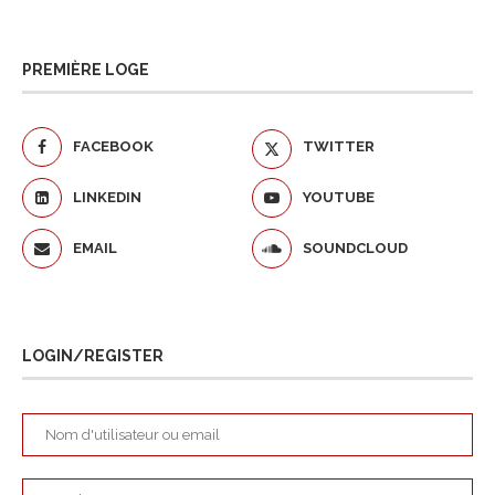
PREMIÈRE LOGE
FACEBOOK
TWITTER
LINKEDIN
YOUTUBE
EMAIL
SOUNDCLOUD
LOGIN/REGISTER