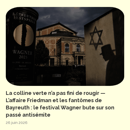
La colline verte n’a pas fini de rougir —
L’affaire Friedman et les fantômes de
Bayreuth : le festival Wagner bute sur son
passé antisémite
26 juin 2026