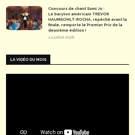
Concours de chant Sumi Jo :
Le baryton américain TREVOR
HAUMSCHILT-ROCHA, repêché avant la
finale, remporte le Premier Prix de la
deuxième édition !
14 juillet 2026
LA VIDÉO DU MOIS